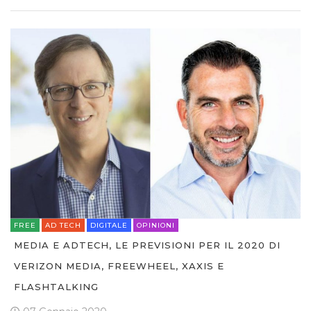
FREE
AD TECH
DIGITALE
OPINIONI
MEDIA E ADTECH, LE PREVISIONI PER IL 2020 DI
VERIZON MEDIA, FREEWHEEL, XAXIS E
FLASHTALKING