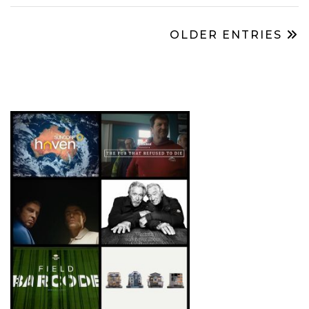
OLDER ENTRIES