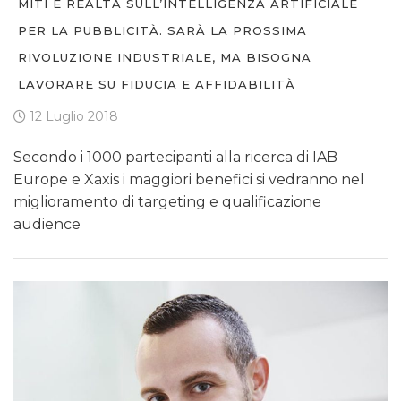
MITI E REALTÀ SULL’INTELLIGENZA ARTIFICIALE
PER LA PUBBLICITÀ. SARÀ LA PROSSIMA
RIVOLUZIONE INDUSTRIALE, MA BISOGNA
LAVORARE SU FIDUCIA E AFFIDABILITÀ
12 Luglio 2018
Secondo i 1000 partecipanti alla ricerca di IAB
Europe e Xaxis i maggiori benefici si vedranno nel
miglioramento di targeting e qualificazione
audience