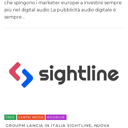
che spingono i marketer europei a investire sempre
più nel digital audio La pubblicità audio digitale è
sempre…
FREE
CENTRI MEDIA
RICERCHE
GROUPM LANCIA IN ITALIA SIGHTLINE, NUOVA