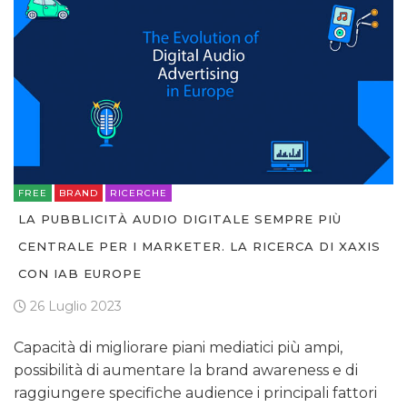
FREE
BRAND
RICERCHE
LA PUBBLICITÀ AUDIO DIGITALE SEMPRE PIÙ
CENTRALE PER I MARKETER. LA RICERCA DI XAXIS
CON IAB EUROPE
26 Luglio 2023
Capacità di migliorare piani mediatici più ampi,
possibilità di aumentare la brand awareness e di
raggiungere specifiche audience i principali fattori