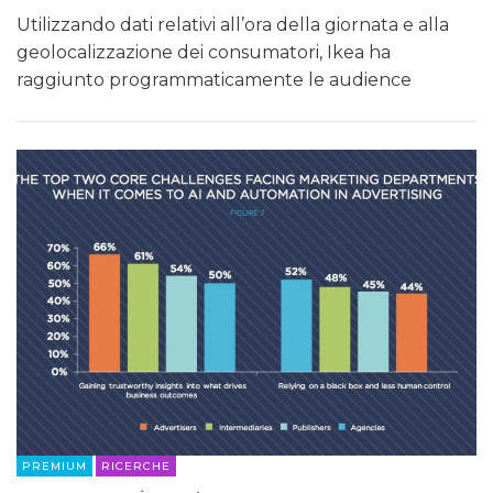
Utilizzando dati relativi all’ora della giornata e alla
geolocalizzazione dei consumatori, Ikea ha
raggiunto programmaticamente le audience
PREMIUM
RICERCHE