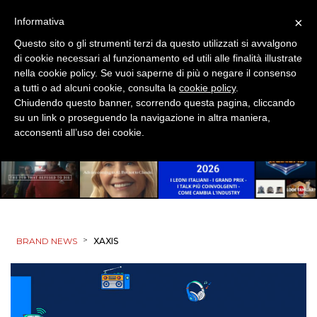
×
Informativa
Questo sito o gli strumenti terzi da questo utilizzati si avvalgono
di cookie necessari al funzionamento ed utili alle finalità illustrate
nella cookie policy. Se vuoi saperne di più o negare il consenso
a tutti o ad alcuni cookie, consulta la
cookie policy
.
Chiudendo questo banner, scorrendo questa pagina, cliccando
su un link o proseguendo la navigazione in altra maniera,
acconsenti all’uso dei cookie.
>
BRAND NEWS
XAXIS