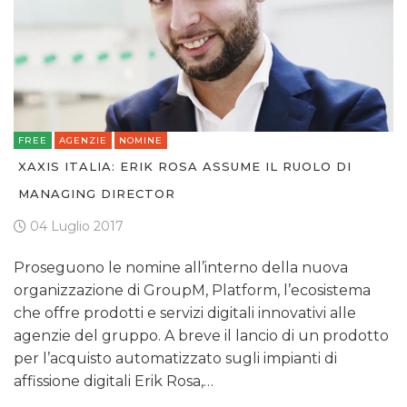
FREE
AGENZIE
NOMINE
XAXIS ITALIA: ERIK ROSA ASSUME IL RUOLO DI
MANAGING DIRECTOR
04 Luglio 2017
Proseguono le nomine all’interno della nuova
organizzazione di GroupM, Platform, l’ecosistema
che offre prodotti e servizi digitali innovativi alle
agenzie del gruppo. A breve il lancio di un prodotto
per l’acquisto automatizzato sugli impianti di
affissione digitali Erik Rosa,…