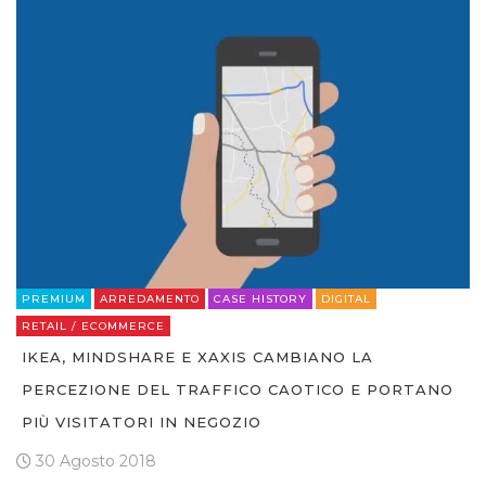
PREMIUM
ARREDAMENTO
CASE HISTORY
DIGITAL
RETAIL / ECOMMERCE
IKEA, MINDSHARE E XAXIS CAMBIANO LA
PERCEZIONE DEL TRAFFICO CAOTICO E PORTANO
PIÙ VISITATORI IN NEGOZIO
30 Agosto 2018