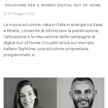
SOLUZIONE PER IL MONDO DIGITAL OUT OF HOME
17 Maggio 2022
La nuova soluzione, nata in Italia in sinergia tra Xaxis
e Kinetic, consente di ottimizzare la pianificazione,
l’attivazione e la misurazione delle campagne di
digital out of home GroupM lancia sul mercato
italiano Sightline, una soluzione proprietaria,
programmatic e…