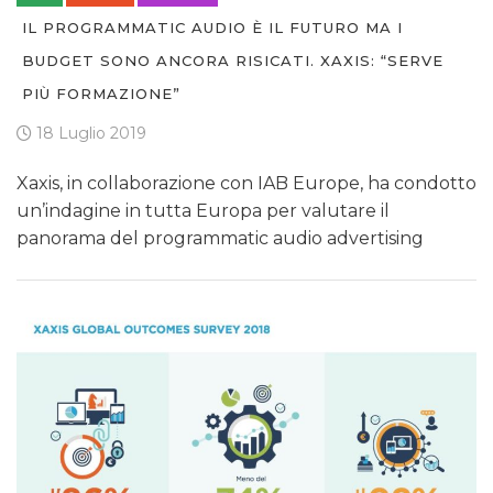
IL PROGRAMMATIC AUDIO È IL FUTURO MA I
BUDGET SONO ANCORA RISICATI. XAXIS: “SERVE
PIÙ FORMAZIONE”
18 Luglio 2019
Xaxis, in collaborazione con IAB Europe, ha condotto
un’indagine in tutta Europa per valutare il
panorama del programmatic audio advertising