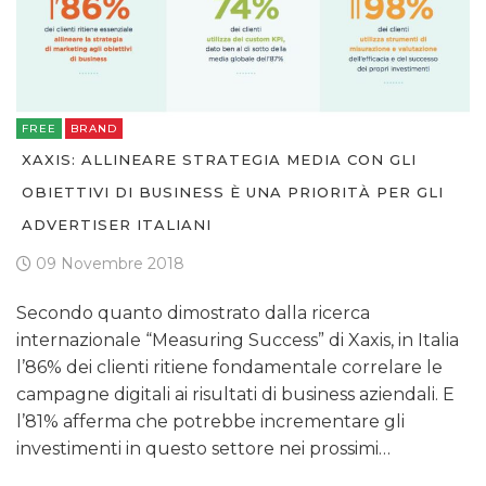
FREE
BRAND
XAXIS: ALLINEARE STRATEGIA MEDIA CON GLI
OBIETTIVI DI BUSINESS È UNA PRIORITÀ PER GLI
ADVERTISER ITALIANI
09 Novembre 2018
Secondo quanto dimostrato dalla ricerca
internazionale “Measuring Success” di Xaxis, in Italia
l’86% dei clienti ritiene fondamentale correlare le
campagne digitali ai risultati di business aziendali. E
l’81% afferma che potrebbe incrementare gli
investimenti in questo settore nei prossimi…