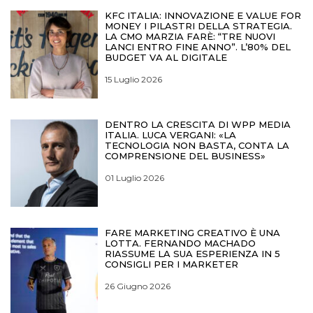
KFC ITALIA: INNOVAZIONE E VALUE FOR
MONEY I PILASTRI DELLA STRATEGIA.
LA CMO MARZIA FARÈ: “TRE NUOVI
LANCI ENTRO FINE ANNO”. L’80% DEL
BUDGET VA AL DIGITALE
15 Luglio 2026
DENTRO LA CRESCITA DI WPP MEDIA
ITALIA. LUCA VERGANI: «LA
TECNOLOGIA NON BASTA, CONTA LA
COMPRENSIONE DEL BUSINESS»
01 Luglio 2026
FARE MARKETING CREATIVO È UNA
LOTTA. FERNANDO MACHADO
RIASSUME LA SUA ESPERIENZA IN 5
CONSIGLI PER I MARKETER
26 Giugno 2026