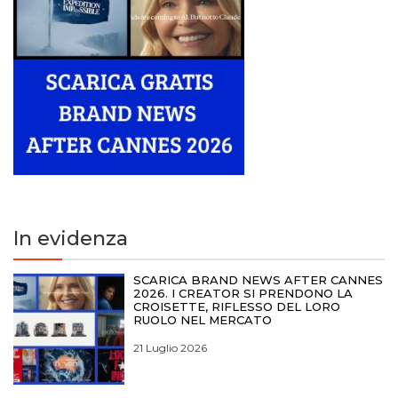
In evidenza
SCARICA BRAND NEWS AFTER CANNES
2026. I CREATOR SI PRENDONO LA
CROISETTE, RIFLESSO DEL LORO
RUOLO NEL MERCATO
21 Luglio 2026