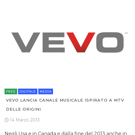
FREE
DIGITALE
MEDIA
VEVO LANCIA CANALE MUSICALE ISPIRATO A MTV
DELLE ORIGINI
14 Marzo 2013
Negli Usa e in Canada e dalla fine del 2013 anche in