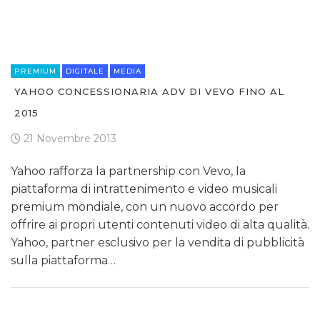
PREMIUM
DIGITALE
MEDIA
YAHOO CONCESSIONARIA ADV DI VEVO FINO AL
2015
21 Novembre 2013
Yahoo rafforza la partnership con Vevo, la
piattaforma di intrattenimento e video musicali
premium mondiale, con un nuovo accordo per
offrire ai propri utenti contenuti video di alta qualità.
Yahoo, partner esclusivo per la vendita di pubblicità
sulla piattaforma…