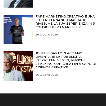
FARE MARKETING CREATIVO È UNA
LOTTA. FERNANDO MACHADO
RIASSUME LA SUA ESPERIENZA IN 5
CONSIGLI PER I MARKETER
26 Giugno 2026
JOHN HEGARTY: “FACCIAMO
DIVENTARE LA PUBBLICITÀ
INTRATTENIMENTO, ANZICHÉ
STALKING. CON CREATIVI A CAPO DI
AZIENDE CREATIVE
26 Giugno 2026