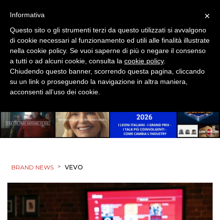
×
Informativa
Questo sito o gli strumenti terzi da questo utilizzati si avvalgono
di cookie necessari al funzionamento ed utili alle finalità illustrate
nella cookie policy. Se vuoi saperne di più o negare il consenso
a tutti o ad alcuni cookie, consulta la
cookie policy
.
Chiudendo questo banner, scorrendo questa pagina, cliccando
su un link o proseguendo la navigazione in altra maniera,
acconsenti all’uso dei cookie.
>
BRAND NEWS
VEVO