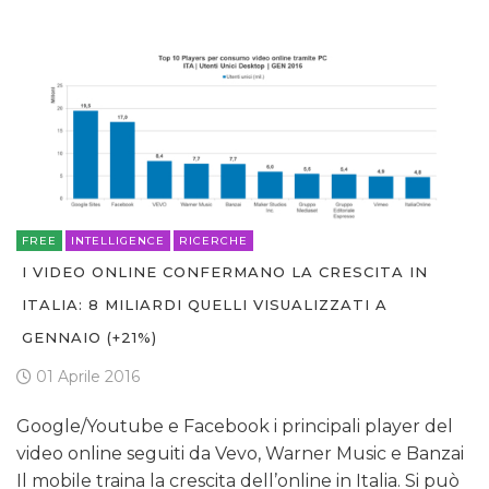
FREE
INTELLIGENCE
RICERCHE
I VIDEO ONLINE CONFERMANO LA CRESCITA IN
ITALIA: 8 MILIARDI QUELLI VISUALIZZATI A
GENNAIO (+21%)
01 Aprile 2016
Google/Youtube e Facebook i principali player del
video online seguiti da Vevo, Warner Music e Banzai
Il mobile traina la crescita dell’online in Italia. Si può