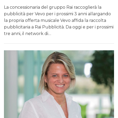
La concessionaria del gruppo Rai raccoglierà la
pubblicità per Vevo per i prossimi 3 anni allargando
la propria offerta musicale Vevo affida la raccolta
pubblicitaria a Rai Pubblicità. Da oggi e per i prossimi
tre anni, il network di…