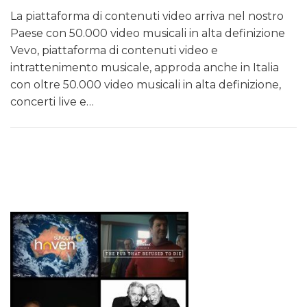
La piattaforma di contenuti video arriva nel nostro
Paese con 50.000 video musicali in alta definizione
Vevo, piattaforma di contenuti video e
intrattenimento musicale, approda anche in Italia
con oltre 50.000 video musicali in alta definizione,
concerti live e…