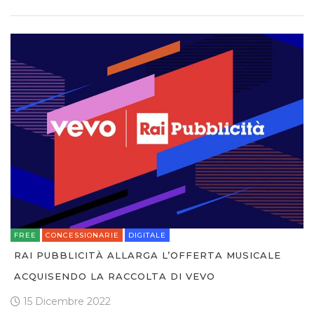
FREE
CONCESSIONARIE
DIGITALE
RAI PUBBLICITÀ ALLARGA L’OFFERTA MUSICALE
ACQUISENDO LA RACCOLTA DI VEVO
15 Dicembre 2022