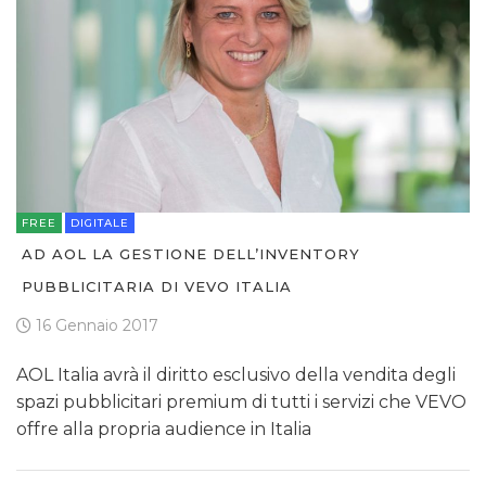
FREE
DIGITALE
AD AOL LA GESTIONE DELL’INVENTORY
PUBBLICITARIA DI VEVO ITALIA
16 Gennaio 2017
AOL Italia avrà il diritto esclusivo della vendita degli
spazi pubblicitari premium di tutti i servizi che VEVO
offre alla propria audience in Italia