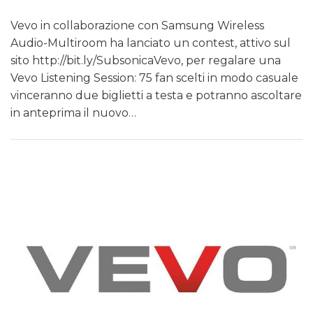
Vevo in collaborazione con Samsung Wireless
Audio-Multiroom ha lanciato un contest, attivo sul
sito http://bit.ly/SubsonicaVevo, per regalare una
Vevo Listening Session: 75 fan scelti in modo casuale
vinceranno due biglietti a testa e potranno ascoltare
in anteprima il nuovo…