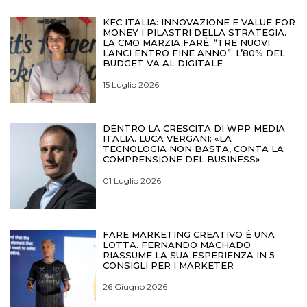
KFC ITALIA: INNOVAZIONE E VALUE FOR
MONEY I PILASTRI DELLA STRATEGIA.
LA CMO MARZIA FARÈ: “TRE NUOVI
LANCI ENTRO FINE ANNO”. L’80% DEL
BUDGET VA AL DIGITALE
15 Luglio 2026
DENTRO LA CRESCITA DI WPP MEDIA
ITALIA. LUCA VERGANI: «LA
TECNOLOGIA NON BASTA, CONTA LA
COMPRENSIONE DEL BUSINESS»
01 Luglio 2026
FARE MARKETING CREATIVO È UNA
LOTTA. FERNANDO MACHADO
RIASSUME LA SUA ESPERIENZA IN 5
CONSIGLI PER I MARKETER
26 Giugno 2026