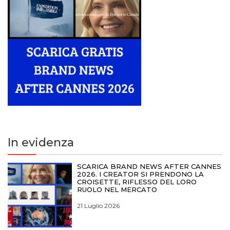
In evidenza
SCARICA BRAND NEWS AFTER CANNES
2026. I CREATOR SI PRENDONO LA
CROISETTE, RIFLESSO DEL LORO
RUOLO NEL MERCATO
21 Luglio 2026