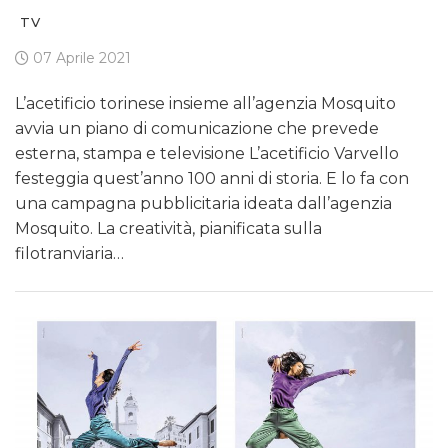
TV
07 Aprile 2021
L’acetificio torinese insieme all’agenzia Mosquito
avvia un piano di comunicazione che prevede
esterna, stampa e televisione L’acetificio Varvello
festeggia quest’anno 100 anni di storia. E lo fa con
una campagna pubblicitaria ideata dall’agenzia
Mosquito. La creatività, pianificata sulla
filotranviaria…