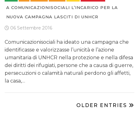
A COMUNICAZIONISOCIALI L’INCARICO PER LA
NUOVA CAMPAGNA LASCITI DI UNHCR
06 Settembre 2016
Comunicazionisociali ha ideato una campagna che
identificasse e valorizzasse l’unicità e l’azione
umanitaria di UNHCR nella protezione e nella difesa
dei diritti dei rifugiati, persone che a causa di guerre,
persecuzioni o calamità naturali perdono gli affetti,
la casa,…
OLDER ENTRIES