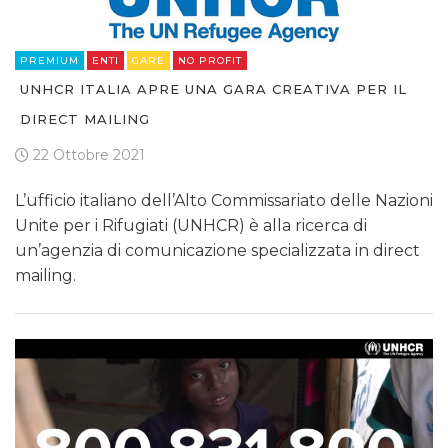
PREMIUM
ENTI
GARE
NO PROFIT
UNHCR ITALIA APRE UNA GARA CREATIVA PER IL
DIRECT MAILING
22 Ottobre 2021
L’ufficio italiano dell’Alto Commissariato delle Nazioni
Unite per i Rifugiati (UNHCR) è alla ricerca di
un’agenzia di comunicazione specializzata in direct
mailing.