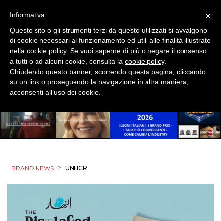
×
Informativa
Questo sito o gli strumenti terzi da questo utilizzati si avvalgono
di cookie necessari al funzionamento ed utili alle finalità illustrate
nella cookie policy. Se vuoi saperne di più o negare il consenso
a tutti o ad alcuni cookie, consulta la
cookie policy
.
Chiudendo questo banner, scorrendo questa pagina, cliccando
su un link o proseguendo la navigazione in altra maniera,
acconsenti all’uso dei cookie.
>
BRAND NEWS
UNHCR