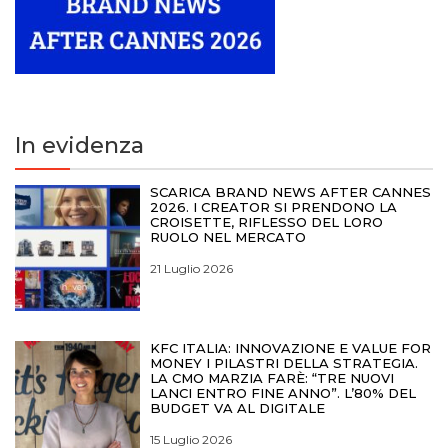
In evidenza
SCARICA BRAND NEWS AFTER CANNES
2026. I CREATOR SI PRENDONO LA
CROISETTE, RIFLESSO DEL LORO
RUOLO NEL MERCATO
21 Luglio 2026
KFC ITALIA: INNOVAZIONE E VALUE FOR
MONEY I PILASTRI DELLA STRATEGIA.
LA CMO MARZIA FARÈ: “TRE NUOVI
LANCI ENTRO FINE ANNO”. L’80% DEL
BUDGET VA AL DIGITALE
15 Luglio 2026