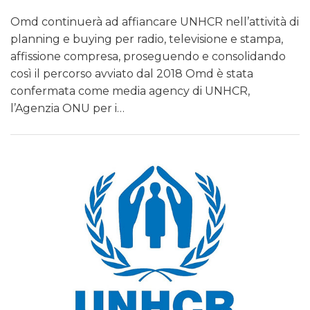
Omd continuerà ad affiancare UNHCR nell’attività di
planning e buying per radio, televisione e stampa,
affissione compresa, proseguendo e consolidando
così il percorso avviato dal 2018 Omd è stata
confermata come media agency di UNHCR,
l’Agenzia ONU per i…