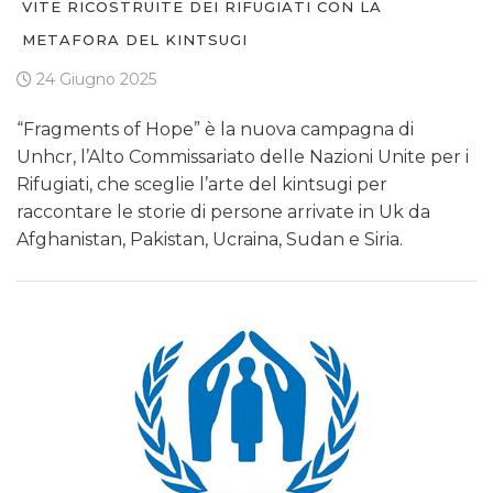
VITE RICOSTRUITE DEI RIFUGIATI CON LA
METAFORA DEL KINTSUGI
24 Giugno 2025
“Fragments of Hope” è la nuova campagna di
Unhcr, l’Alto Commissariato delle Nazioni Unite per i
Rifugiati, che sceglie l’arte del kintsugi per
raccontare le storie di persone arrivate in Uk da
Afghanistan, Pakistan, Ucraina, Sudan e Siria.