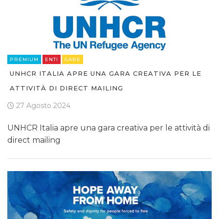
PREMIUM
ENTI
GARE
UNHCR ITALIA APRE UNA GARA CREATIVA PER LE
ATTIVITÀ DI DIRECT MAILING
27 Agosto 2024
UNHCR Italia apre una gara creativa per le attività di
direct mailing