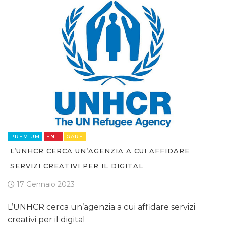
PREMIUM
ENTI
GARE
L’UNHCR CERCA UN’AGENZIA A CUI AFFIDARE
SERVIZI CREATIVI PER IL DIGITAL
17 Gennaio 2023
L’UNHCR cerca un’agenzia a cui affidare servizi
creativi per il digital