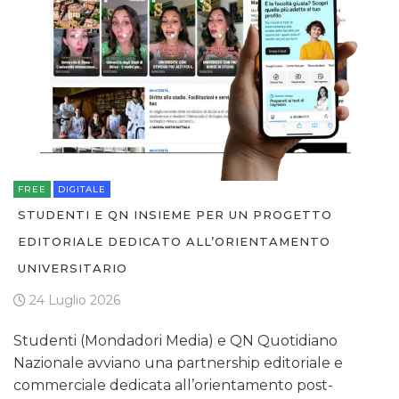
TREND
CASE HISTORY
OPINIONI
FREE
DIGITALE
STUDENTI E QN INSIEME PER UN PROGETTO
EDITORIALE DEDICATO ALL’ORIENTAMENTO
UNIVERSITARIO
24 Luglio 2026
Studenti (Mondadori Media) e QN Quotidiano
Nazionale avviano una partnership editoriale e
commerciale dedicata all’orientamento post-