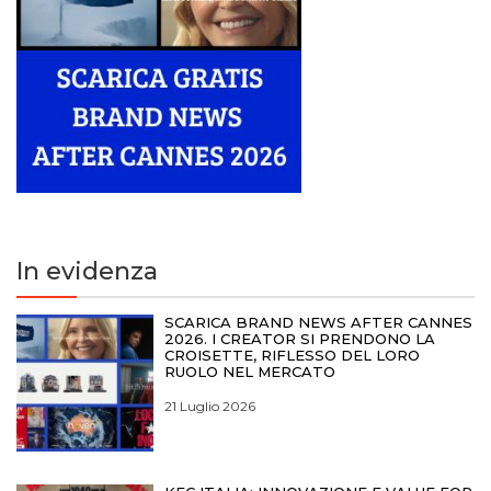
In evidenza
SCARICA BRAND NEWS AFTER CANNES
2026. I CREATOR SI PRENDONO LA
CROISETTE, RIFLESSO DEL LORO
RUOLO NEL MERCATO
21 Luglio 2026