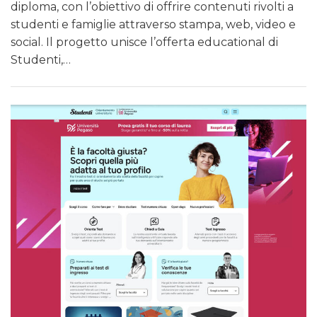
diploma, con l’obiettivo di offrire contenuti rivolti a
studenti e famiglie attraverso stampa, web, video e
social. Il progetto unisce l’offerta educational di
Studenti,…