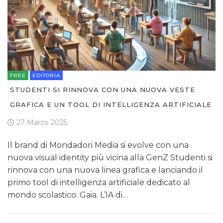
FREE
EDITORIA
STUDENTI SI RINNOVA CON UNA NUOVA VESTE
GRAFICA E UN TOOL DI INTELLIGENZA ARTIFICIALE
27 Marzo 2025
Il brand di Mondadori Media si evolve con una
nuova visual identity più vicina alla GenZ Studenti si
rinnova con una nuova linea grafica e lanciando il
primo tool di intelligenza artificiale dedicato al
mondo scolastico: Gaia. L’IA di…