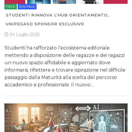
FREE
DIGITALE
STUDENTI RINNOVA L’HUB ORIENTAMENTO,
UNIPEGASO SPONSOR ESCLUSIVO
24 Luglio 2025
Studenti ha rafforzato l’ecosistema editoriale
mettendo a disposizione delle ragazze e dei ragazzi
un nuovo spazio affidabile e aggiornato dove
informarsi, riflettere e trovare ispirazione nel difficile
passaggio dalla Maturità alla scelta del percorso
accademico e professionale. Il nuovo…