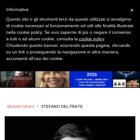
×
Informativa
Questo sito o gli strumenti terzi da questo utilizzati si avvalgono
di cookie necessari al funzionamento ed utili alle finalità illustrate
nella cookie policy. Se vuoi saperne di più o negare il consenso
a tutti o ad alcuni cookie, consulta la
cookie policy
.
Chiudendo questo banner, scorrendo questa pagina, cliccando
su un link o proseguendo la navigazione in altra maniera,
acconsenti all’uso dei cookie.
>
BRAND NEWS
STEFANO DEL FRATE