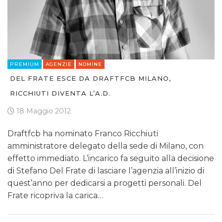
PREMIUM
AGENZIE
NOMINE
DEL FRATE ESCE DA DRAFTFCB MILANO,
RICCHIUTI DIVENTA L’A.D.
18 Maggio 2012
Draftfcb ha nominato Franco Ricchiuti
amministratore delegato della sede di Milano, con
effetto immediato. L’incarico fa seguito alla decisione
di Stefano Del Frate di lasciare l’agenzia all’inizio di
quest’anno per dedicarsi a progetti personali. Del
Frate ricopriva la carica…