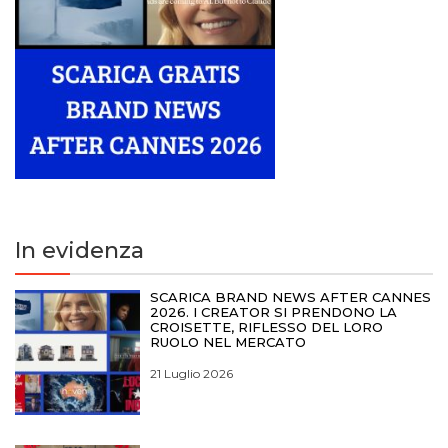
In evidenza
SCARICA BRAND NEWS AFTER CANNES
2026. I CREATOR SI PRENDONO LA
CROISETTE, RIFLESSO DEL LORO
RUOLO NEL MERCATO
21 Luglio 2026