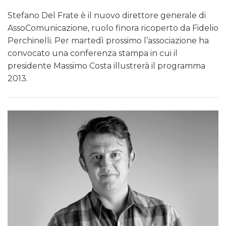
Stefano Del Frate è il nuovo direttore generale di
AssoComunicazione, ruolo finora ricoperto da Fidelio
Perchinelli. Per martedì prossimo l’associazione ha
convocato una conferenza stampa in cui il
presidente Massimo Costa illustrerà il programma
2013.