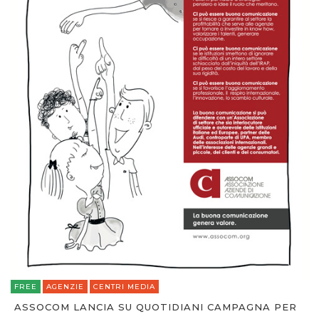
FREE
AGENZIE
CENTRI MEDIA
ASSOCOM LANCIA SU QUOTIDIANI CAMPAGNA PER