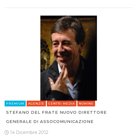
PREMIUM
AGENZIE
CENTRI MEDIA
NOMINE
STEFANO DEL FRATE NUOVO DIRETTORE
GENERALE DI ASSOCOMUNICAZIONE
14 Dicembre 2012