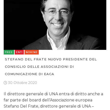
FREE
ENTI
NOMINE
STEFANO DEL FRATE NUOVO PRESIDENTE DEL
CONSIGLIO DELLE ASSOCIAZIONI DI
COMUNICAZIONE DI EACA
30 Ottobre 2020
Il direttore generale di UNA entra di diritto anche a
far parte del board dell’Associazione europea
Stefano Del Frate, direttore generale di UNA –