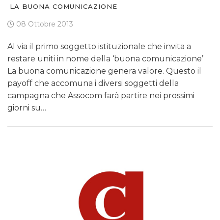
LA BUONA COMUNICAZIONE
08 Ottobre 2013
Al via il primo soggetto istituzionale che invita a
restare uniti in nome della ‘buona comunicazione’
La buona comunicazione genera valore. Questo il
payoff che accomuna i diversi soggetti della
campagna che Assocom farà partire nei prossimi
giorni su…