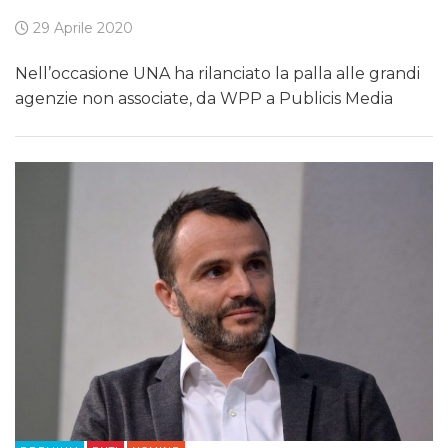
29 Aprile 2020
Nell’occasione UNA ha rilanciato la palla alle grandi
agenzie non associate, da WPP a Publicis Media