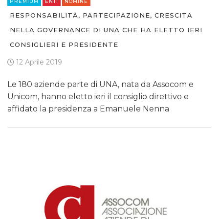
PREMIUM
ENTI
NOMINE
RESPONSABILITÀ, PARTECIPAZIONE, CRESCITA
NELLA GOVERNANCE DI UNA CHE HA ELETTO IERI
CONSIGLIERI E PRESIDENTE
12 Aprile 2019
Le 180 aziende parte di UNA, nata da Assocom e
Unicom, hanno eletto ieri il consiglio direttivo e
affidato la presidenza a Emanuele Nenna