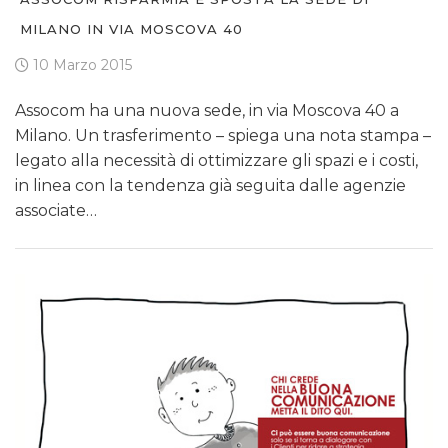
MILANO IN VIA MOSCOVA 40
10 Marzo 2015
Assocom ha una nuova sede, in via Moscova 40 a
Milano. Un trasferimento – spiega una nota stampa –
legato alla necessità di ottimizzare gli spazi e i costi,
in linea con la tendenza già seguita dalle agenzie
associate…