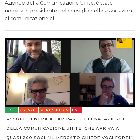
Aziende della Comunicazione Unite, è stato
nominato presidente del consiglio delle associazioni
di comunicazione di…
FREE
AGENZIE
CENTRI MEDIA
ENTI
ASSOREL ENTRA A FAR PARTE DI UNA, AZIENDE
DELLA COMUNICAZIONE UNITE, CHE ARRIVA A
QUASI 200 SOCI. “IL MERCATO CHIEDE VOCI FORTI”