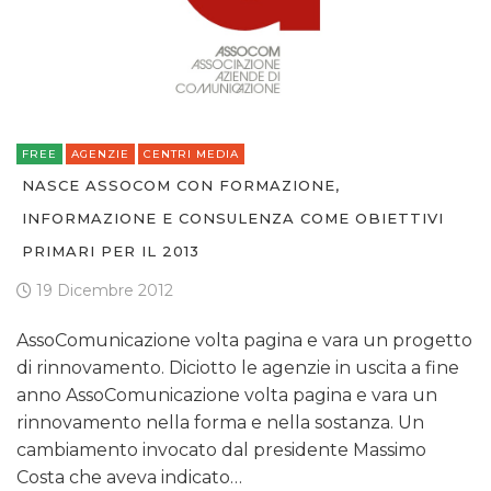
FREE
AGENZIE
CENTRI MEDIA
NASCE ASSOCOM CON FORMAZIONE,
INFORMAZIONE E CONSULENZA COME OBIETTIVI
PRIMARI PER IL 2013
19 Dicembre 2012
AssoComunicazione volta pagina e vara un progetto
di rinnovamento. Diciotto le agenzie in uscita a fine
anno AssoComunicazione volta pagina e vara un
rinnovamento nella forma e nella sostanza. Un
cambiamento invocato dal presidente Massimo
Costa che aveva indicato…