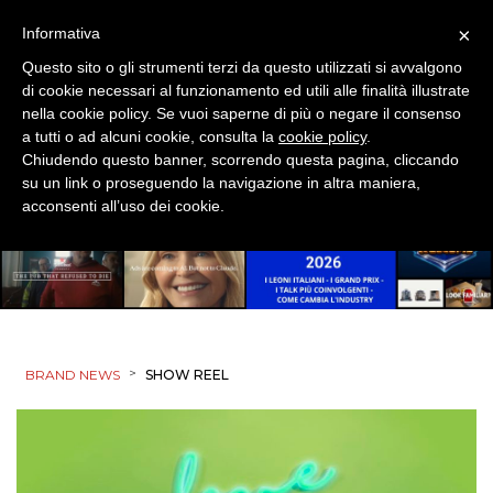
×
Informativa
Questo sito o gli strumenti terzi da questo utilizzati si avvalgono
di cookie necessari al funzionamento ed utili alle finalità illustrate
nella cookie policy. Se vuoi saperne di più o negare il consenso
a tutti o ad alcuni cookie, consulta la
cookie policy
.
Chiudendo questo banner, scorrendo questa pagina, cliccando
su un link o proseguendo la navigazione in altra maniera,
acconsenti all’uso dei cookie.
>
BRAND NEWS
SHOW REEL