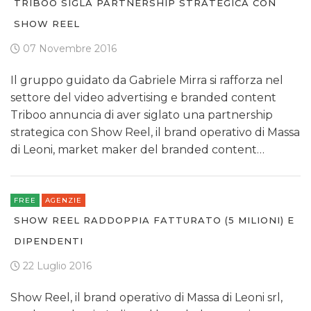
TRIBOO SIGLA PARTNERSHIP STRATEGICA CON
SHOW REEL
07 Novembre 2016
Il gruppo guidato da Gabriele Mirra si rafforza nel
settore del video advertising e branded content
Triboo annuncia di aver siglato una partnership
strategica con Show Reel, il brand operativo di Massa
di Leoni, market maker del branded content…
FREE
AGENZIE
SHOW REEL RADDOPPIA FATTURATO (5 MILIONI) E
DIPENDENTI
22 Luglio 2016
Show Reel, il brand operativo di Massa di Leoni srl,