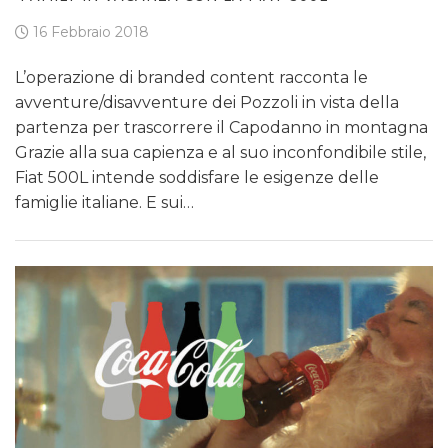
16 Febbraio 2018
L’operazione di branded content racconta le
avventure/disavventure dei Pozzoli in vista della
partenza per trascorrere il Capodanno in montagna
Grazie alla sua capienza e al suo inconfondibile stile,
Fiat 500L intende soddisfare le esigenze delle
famiglie italiane. E sui…