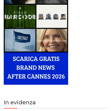
In evidenza