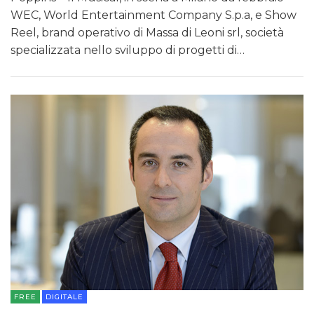
WEC, World Entertainment Company S.p.a, e Show
Reel, brand operativo di Massa di Leoni srl, società
specializzata nello sviluppo di progetti di…
FREE
DIGITALE