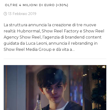
OLTRE 4 MILIONI DI EURO (+30%)
13 Febbraio 2019
La struttura annuncia la creazione di tre nuove
realtà: Hubnormal, Show Reel Factory e Show Reel
Agency Show Reel, l’agenzia di brandend content
guidata da Luca Leoni, annuncia il rebranding in
Show Reel Media Group e dà vita a…