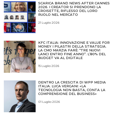
SCARICA BRAND NEWS AFTER CANNES
2026. I CREATOR SI PRENDONO LA
CROISETTE, RIFLESSO DEL LORO
RUOLO NEL MERCATO
21 Luglio 2026
KFC ITALIA: INNOVAZIONE E VALUE FOR
MONEY I PILASTRI DELLA STRATEGIA.
LA CMO MARZIA FARÈ: “TRE NUOVI
LANCI ENTRO FINE ANNO”. L’80% DEL
BUDGET VA AL DIGITALE
15 Luglio 2026
DENTRO LA CRESCITA DI WPP MEDIA
ITALIA. LUCA VERGANI: «LA
TECNOLOGIA NON BASTA, CONTA LA
COMPRENSIONE DEL BUSINESS»
01 Luglio 2026