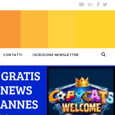
CONTATTI
ISCRIZIONE NEWSLETTER