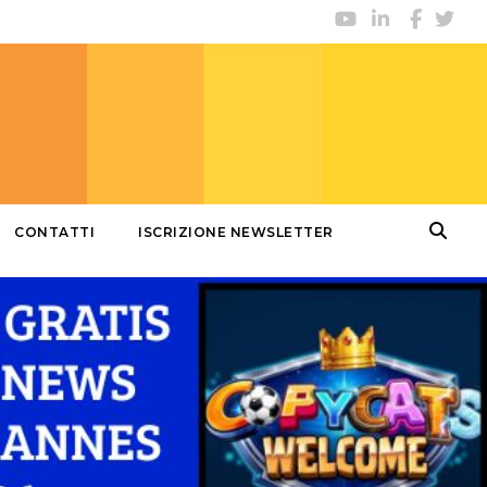
CONTATTI
ISCRIZIONE NEWSLETTER