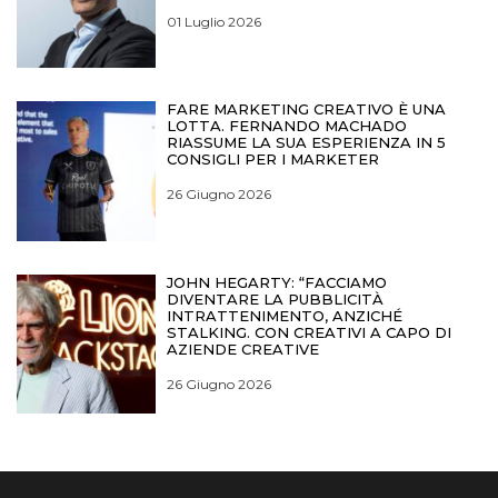
01 Luglio 2026
FARE MARKETING CREATIVO È UNA
LOTTA. FERNANDO MACHADO
RIASSUME LA SUA ESPERIENZA IN 5
CONSIGLI PER I MARKETER
26 Giugno 2026
JOHN HEGARTY: “FACCIAMO
DIVENTARE LA PUBBLICITÀ
INTRATTENIMENTO, ANZICHÉ
STALKING. CON CREATIVI A CAPO DI
AZIENDE CREATIVE
26 Giugno 2026