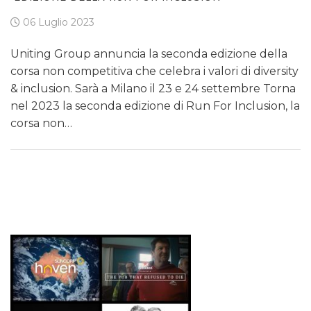
06 Luglio 2023
Uniting Group annuncia la seconda edizione della
corsa non competitiva che celebra i valori di diversity
& inclusion. Sarà a Milano il 23 e 24 settembre Torna
nel 2023 la seconda edizione di Run For Inclusion, la
corsa non…