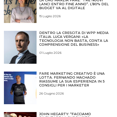
LANCI ENTRO FINE ANNO”. L’80% DEL
BUDGET VA AL DIGITALE
15 Luglio 2026
DENTRO LA CRESCITA DI WPP MEDIA
ITALIA. LUCA VERGANI: «LA
TECNOLOGIA NON BASTA, CONTA LA
COMPRENSIONE DEL BUSINESS»
01 Luglio 2026
FARE MARKETING CREATIVO È UNA
LOTTA. FERNANDO MACHADO
RIASSUME LA SUA ESPERIENZA IN 5
CONSIGLI PER I MARKETER
26 Giugno 2026
JOHN HEGARTY: “FACCIAMO