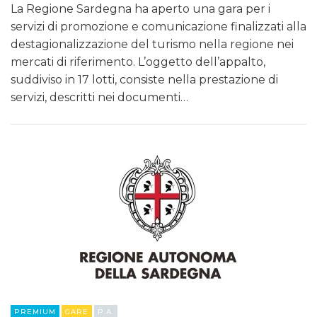
La Regione Sardegna ha aperto una gara per i
servizi di promozione e comunicazione finalizzati alla
destagionalizzazione del turismo nella regione nei
mercati di riferimento. L’oggetto dell’appalto,
suddiviso in 17 lotti, consiste nella prestazione di
servizi, descritti nei documenti…
PREMIUM
GARE
P.A.