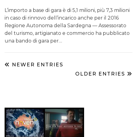
L’importo a base di gara è di 5,1 milioni, più 7,3 milioni
in caso di rinnovo dell’incarico anche per il 2016
Regione Autonoma della Sardegna — Assessorato
del turismo, artigianato e commercio ha pubblicato
una bando di gara per…
NEWER ENTRIES
OLDER ENTRIES