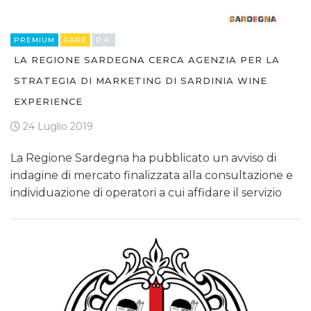
PREMIUM
GARE
P.A.
LA REGIONE SARDEGNA CERCA AGENZIA PER LA
STRATEGIA DI MARKETING DI SARDINIA WINE
EXPERIENCE
24 Luglio 2019
La Regione Sardegna ha pubblicato un avviso di
indagine di mercato finalizzata alla consultazione e
individuazione di operatori a cui affidare il servizio