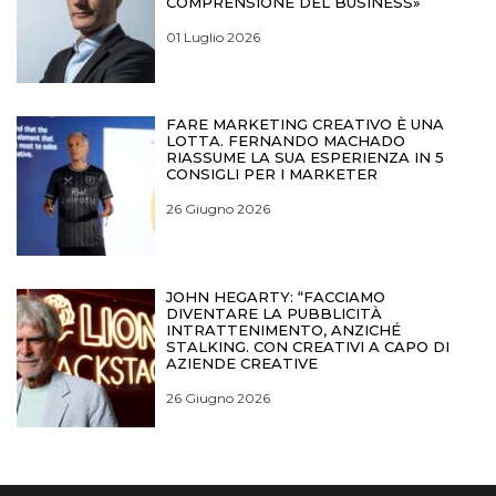
COMPRENSIONE DEL BUSINESS»
01 Luglio 2026
FARE MARKETING CREATIVO È UNA
LOTTA. FERNANDO MACHADO
RIASSUME LA SUA ESPERIENZA IN 5
CONSIGLI PER I MARKETER
26 Giugno 2026
JOHN HEGARTY: “FACCIAMO
DIVENTARE LA PUBBLICITÀ
INTRATTENIMENTO, ANZICHÉ
STALKING. CON CREATIVI A CAPO DI
AZIENDE CREATIVE
26 Giugno 2026