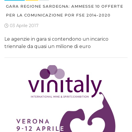
GARA REGIONE SARDEGNA: AMMESSE 10 OFFERTE
PER LA COMUNICAZIONE POR FSE 2014-2020
03 Aprile 2017
Le agenzie in gara si contendono un incarico
triennale da quasi un milione di euro