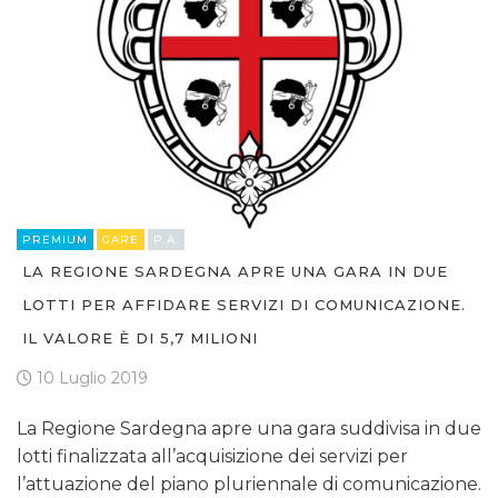
PREMIUM
GARE
P.A.
LA REGIONE SARDEGNA APRE UNA GARA IN DUE
LOTTI PER AFFIDARE SERVIZI DI COMUNICAZIONE.
IL VALORE È DI 5,7 MILIONI
10 Luglio 2019
La Regione Sardegna apre una gara suddivisa in due
lotti finalizzata all’acquisizione dei servizi per
l’attuazione del piano pluriennale di comunicazione.