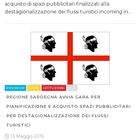
acquisto di spazi pubblicitari finalizzati alla
destagionalizzazione dei flussi turistici incoming in…
PREMIUM
GARE
ISTITUZIONI
P.A.
REGIONE SARDEGNA AVVIA GARA PER
PIANIFICAZIONE E ACQUISTO SPAZI PUBBLICITARI
PER DESTAGIONALIZZAZIONE DEI FLUSSI
TURISTICI
13 Maggio 2015