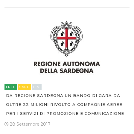
FREE
GARE
P.A.
DA REGIONE SARDEGNA UN BANDO DI GARA DA
OLTRE 22 MILIONI RIVOLTO A COMPAGNIE AEREE
PER I SERVIZI DI PROMOZIONE E COMUNICAZIONE
28 Settembre 2017