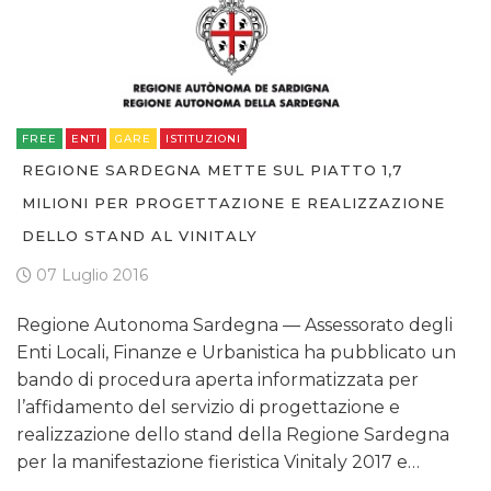
FREE
ENTI
GARE
ISTITUZIONI
REGIONE SARDEGNA METTE SUL PIATTO 1,7
MILIONI PER PROGETTAZIONE E REALIZZAZIONE
DELLO STAND AL VINITALY
07 Luglio 2016
Regione Autonoma Sardegna — Assessorato degli
Enti Locali, Finanze e Urbanistica ha pubblicato un
bando di procedura aperta informatizzata per
l’affidamento del servizio di progettazione e
realizzazione dello stand della Regione Sardegna
per la manifestazione fieristica Vinitaly 2017 e…