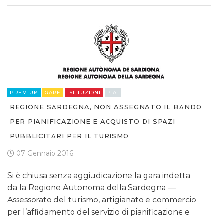
PREMIUM
GARE
ISTITUZIONI
P.A.
REGIONE SARDEGNA, NON ASSEGNATO IL BANDO
PER PIANIFICAZIONE E ACQUISTO DI SPAZI
PUBBLICITARI PER IL TURISMO
07 Gennaio 2016
Si è chiusa senza aggiudicazione la gara indetta
dalla Regione Autonoma della Sardegna —
Assessorato del turismo, artigianato e commercio
per l’affidamento del servizio di pianificazione e