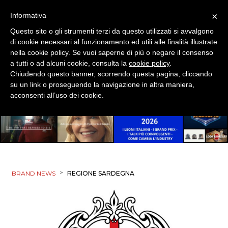
×
Informativa
Questo sito o gli strumenti terzi da questo utilizzati si avvalgono
di cookie necessari al funzionamento ed utili alle finalità illustrate
nella cookie policy. Se vuoi saperne di più o negare il consenso
a tutti o ad alcuni cookie, consulta la
cookie policy
.
Chiudendo questo banner, scorrendo questa pagina, cliccando
su un link o proseguendo la navigazione in altra maniera,
acconsenti all’uso dei cookie.
>
BRAND NEWS
REGIONE SARDEGNA