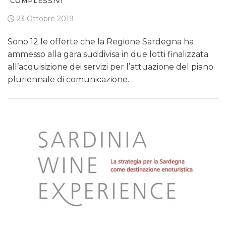
COMPLESSIVI
23 Ottobre 2019
Sono 12 le offerte che la Regione Sardegna ha
ammesso alla gara suddivisa in due lotti finalizzata
all’acquisizione dei servizi per l’attuazione del piano
pluriennale di comunicazione.