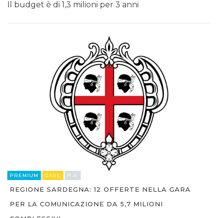
Il budget è di 1,3 milioni per 3 anni
PREMIUM
GARE
P.A.
REGIONE SARDEGNA: 12 OFFERTE NELLA GARA
PER LA COMUNICAZIONE DA 5,7 MILIONI