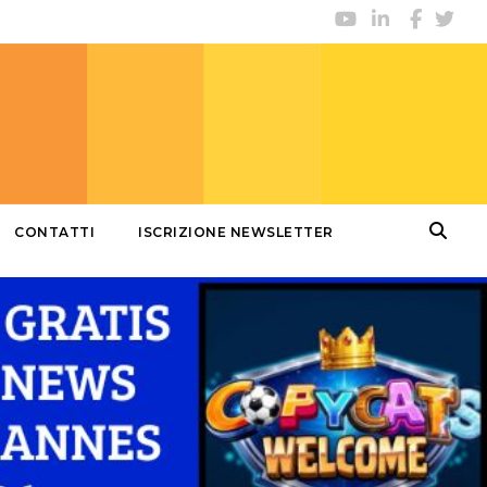
CONTATTI
ISCRIZIONE NEWSLETTER