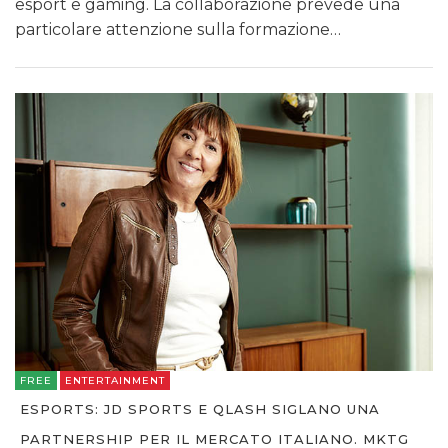
esport e gaming. La collaborazione prevede una
particolare attenzione sulla formazione…
FREE
ENTERTAINMENT
ESPORTS: JD SPORTS E QLASH SIGLANO UNA
PARTNERSHIP PER IL MERCATO ITALIANO. MKTG