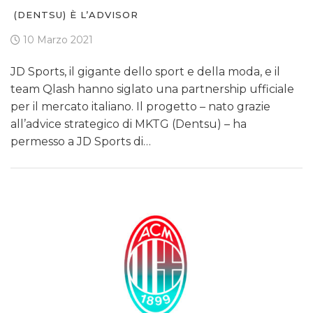
(DENTSU) È L’ADVISOR
10 Marzo 2021
JD Sports, il gigante dello sport e della moda, e il
team Qlash hanno siglato una partnership ufficiale
per il mercato italiano. Il progetto – nato grazie
all’advice strategico di MKTG (Dentsu) – ha
permesso a JD Sports di…