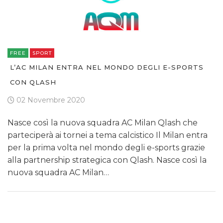
FREE
SPORT
L’AC MILAN ENTRA NEL MONDO DEGLI E-SPORTS
CON QLASH
02 Novembre 2020
Nasce così la nuova squadra AC Milan Qlash che
parteciperà ai tornei a tema calcistico Il Milan entra
per la prima volta nel mondo degli e-sports grazie
alla partnership strategica con Qlash. Nasce così la
nuova squadra AC Milan…