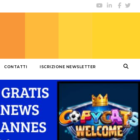
CONTATTI
ISCRIZIONE NEWSLETTER