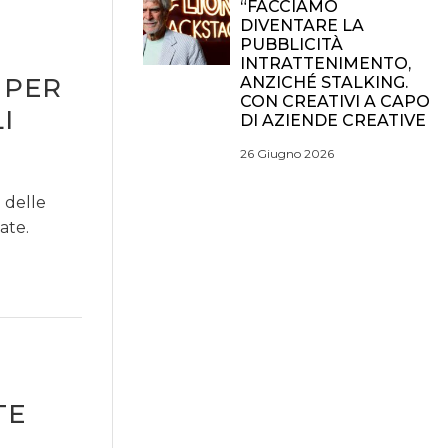
“FACCIAMO
DIVENTARE LA
PUBBLICITÀ
INTRATTENIMENTO,
 PER
ANZICHÉ STALKING.
CON CREATIVI A CAPO
I
DI AZIENDE CREATIVE
26 Giugno 2026
% delle
ate.
TE