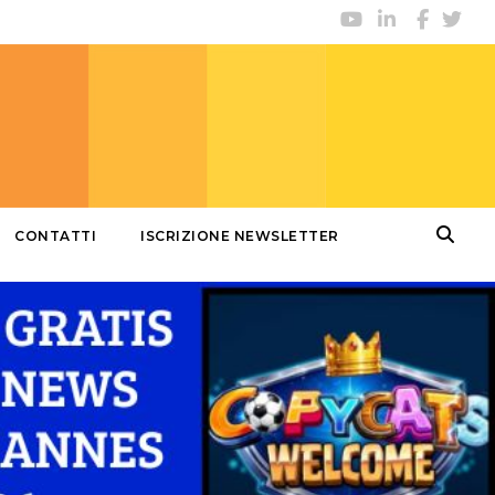
CONTATTI
ISCRIZIONE NEWSLETTER