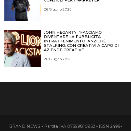
26 Giugno 2026
JOHN HEGARTY: “FACCIAMO
DIVENTARE LA PUBBLICITÀ
INTRATTENIMENTO, ANZICHÉ
STALKING. CON CREATIVI A CAPO DI
AZIENDE CREATIVE
26 Giugno 2026
BRAND NEWS - Partita IVA 07599810962 - ISSN 2499-