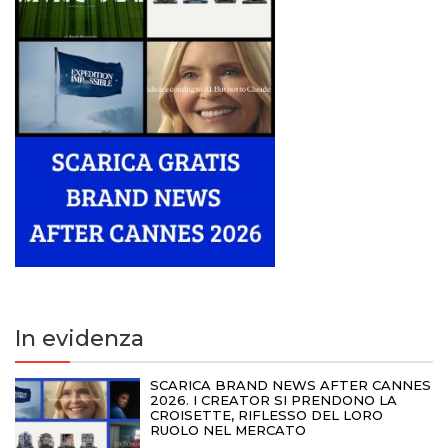
In evidenza
SCARICA BRAND NEWS AFTER CANNES
2026. I CREATOR SI PRENDONO LA
CROISETTE, RIFLESSO DEL LORO
RUOLO NEL MERCATO