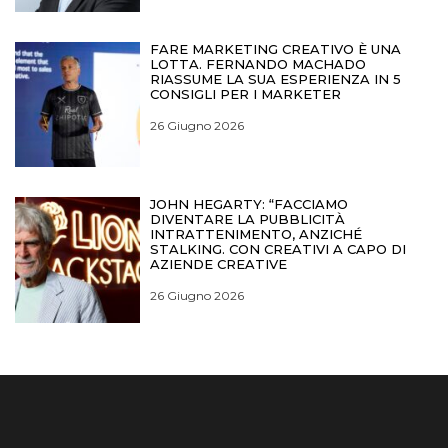
FARE MARKETING CREATIVO È UNA
LOTTA. FERNANDO MACHADO
RIASSUME LA SUA ESPERIENZA IN 5
CONSIGLI PER I MARKETER
26 Giugno 2026
JOHN HEGARTY: “FACCIAMO
DIVENTARE LA PUBBLICITÀ
INTRATTENIMENTO, ANZICHÉ
STALKING. CON CREATIVI A CAPO DI
AZIENDE CREATIVE
26 Giugno 2026