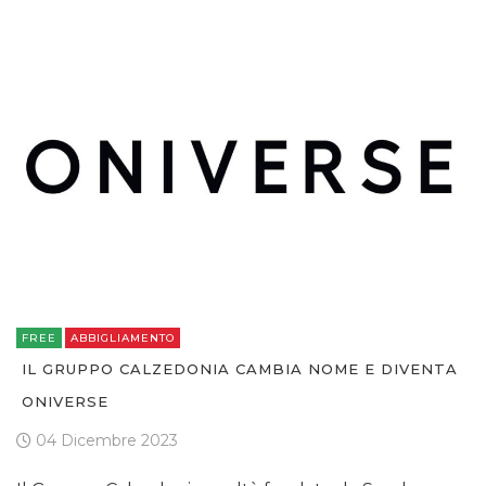
OPINIONI
FREE
ABBIGLIAMENTO
IL GRUPPO CALZEDONIA CAMBIA NOME E DIVENTA
ONIVERSE
04 Dicembre 2023