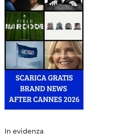
In evidenza