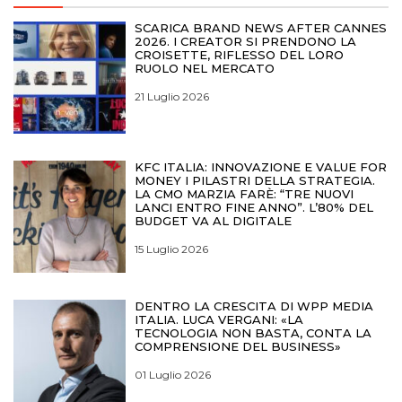
SCARICA BRAND NEWS AFTER CANNES
2026. I CREATOR SI PRENDONO LA
CROISETTE, RIFLESSO DEL LORO
RUOLO NEL MERCATO
21 Luglio 2026
KFC ITALIA: INNOVAZIONE E VALUE FOR
MONEY I PILASTRI DELLA STRATEGIA.
LA CMO MARZIA FARÈ: “TRE NUOVI
LANCI ENTRO FINE ANNO”. L’80% DEL
BUDGET VA AL DIGITALE
15 Luglio 2026
DENTRO LA CRESCITA DI WPP MEDIA
ITALIA. LUCA VERGANI: «LA
TECNOLOGIA NON BASTA, CONTA LA
COMPRENSIONE DEL BUSINESS»
01 Luglio 2026