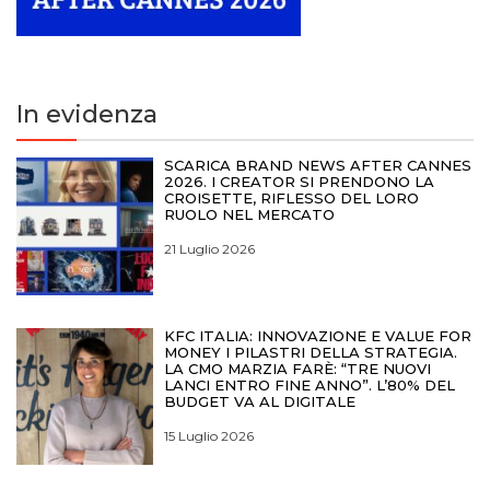
In evidenza
SCARICA BRAND NEWS AFTER CANNES
2026. I CREATOR SI PRENDONO LA
CROISETTE, RIFLESSO DEL LORO
RUOLO NEL MERCATO
21 Luglio 2026
KFC ITALIA: INNOVAZIONE E VALUE FOR
MONEY I PILASTRI DELLA STRATEGIA.
LA CMO MARZIA FARÈ: “TRE NUOVI
LANCI ENTRO FINE ANNO”. L’80% DEL
BUDGET VA AL DIGITALE
15 Luglio 2026