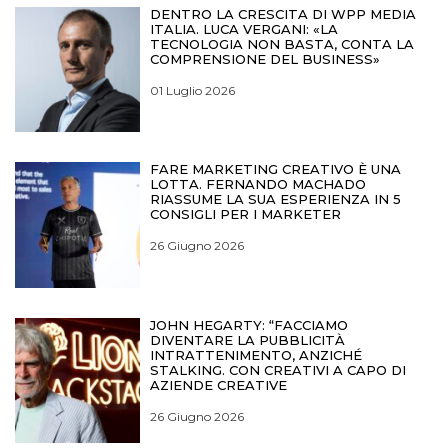
DENTRO LA CRESCITA DI WPP MEDIA
ITALIA. LUCA VERGANI: «LA
TECNOLOGIA NON BASTA, CONTA LA
COMPRENSIONE DEL BUSINESS»
01 Luglio 2026
FARE MARKETING CREATIVO È UNA
LOTTA. FERNANDO MACHADO
RIASSUME LA SUA ESPERIENZA IN 5
CONSIGLI PER I MARKETER
26 Giugno 2026
JOHN HEGARTY: “FACCIAMO
DIVENTARE LA PUBBLICITÀ
INTRATTENIMENTO, ANZICHÉ
STALKING. CON CREATIVI A CAPO DI
AZIENDE CREATIVE
26 Giugno 2026