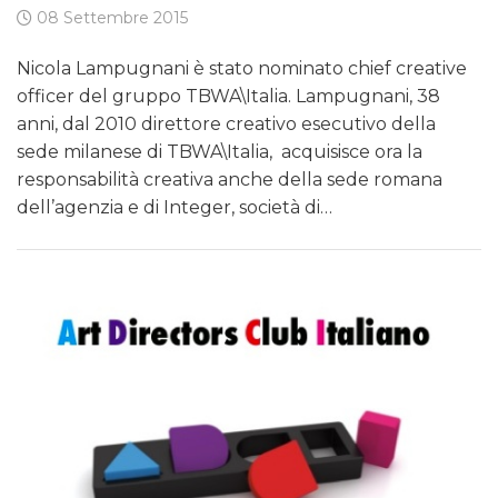
08 Settembre 2015
Nicola Lampugnani è stato nominato chief creative
officer del gruppo TBWA\Italia. Lampugnani, 38
anni, dal 2010 direttore creativo esecutivo della
sede milanese di TBWA\Italia, acquisisce ora la
responsabilità creativa anche della sede romana
dell’agenzia e di Integer, società di…