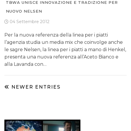
TBWA UNISCE INNOVAZIONE E TRADIZIONE PER
NUOVO NELSEN
04 Settembre 2012
Per la nuova referenza della linea per i piatti
l’agenzia studia un media mix che coinvolge anche
le sagre Nelsen, la linea per i piatti a mano di Henkel,
presenta una nuova referenza all’Aceto Bianco e
alla Lavanda con…
NEWER ENTRIES