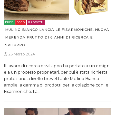
FREE
FOOD
PRODOTTI
MULINO BIANCO LANCIA LE FISARMONICHE, NUOVA
MERENDA FRUTTO DI 6 ANNI DI RICERCA E
SVILUPPO
26 Marzo 2024
Il lavoro di ricerca e sviluppo ha portato a un design
e a un processo proprietari, per cui è stata richiesta
protezione a livello brevettuale Mulino Bianco
amplia la gamma di prodotti per la colazione con le
Fisarmoniche. La…