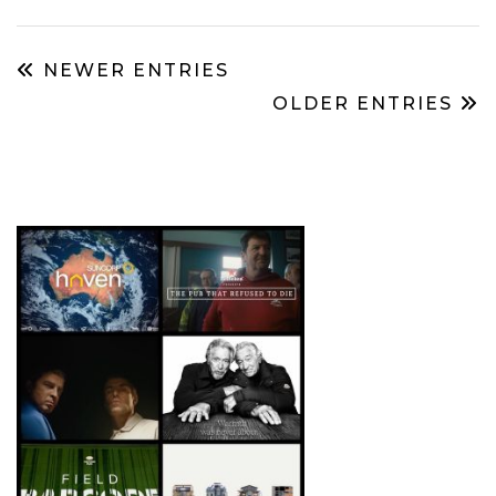
NEWER ENTRIES
OLDER ENTRIES