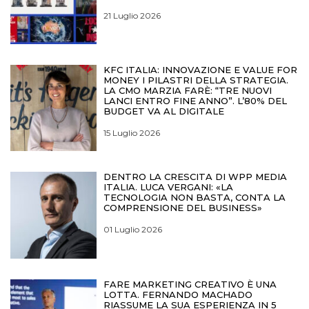
21 Luglio 2026
KFC ITALIA: INNOVAZIONE E VALUE FOR
MONEY I PILASTRI DELLA STRATEGIA.
LA CMO MARZIA FARÈ: “TRE NUOVI
LANCI ENTRO FINE ANNO”. L’80% DEL
BUDGET VA AL DIGITALE
15 Luglio 2026
DENTRO LA CRESCITA DI WPP MEDIA
ITALIA. LUCA VERGANI: «LA
TECNOLOGIA NON BASTA, CONTA LA
COMPRENSIONE DEL BUSINESS»
01 Luglio 2026
FARE MARKETING CREATIVO È UNA
LOTTA. FERNANDO MACHADO
RIASSUME LA SUA ESPERIENZA IN 5