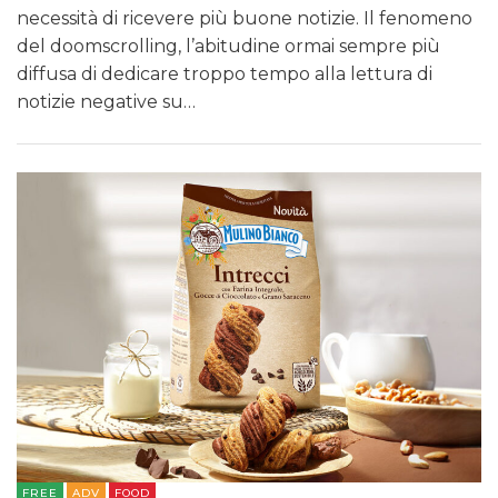
necessità di ricevere più buone notizie. Il fenomeno
del doomscrolling, l’abitudine ormai sempre più
diffusa di dedicare troppo tempo alla lettura di
notizie negative su…
FREE
ADV
FOOD