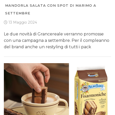
MANDORLA SALATA CON SPOT DI MARIMO A
SETTEMBRE
13 Maggio 2024
Le due novità di Grancereale verranno promosse
con una campagna a settembre. Per il compleanno
del brand anche un restyling di tutti i pack