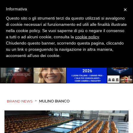
×
Informativa
Questo sito o gli strumenti terzi da questo utilizzati si avvalgono
di cookie necessari al funzionamento ed utili alle finalità illustrate
nella cookie policy. Se vuoi saperne di più o negare il consenso
a tutti o ad alcuni cookie, consulta la
cookie policy
.
Chiudendo questo banner, scorrendo questa pagina, cliccando
su un link o proseguendo la navigazione in altra maniera,
acconsenti all’uso dei cookie.
>
BRAND NEWS
MULINO BIANCO