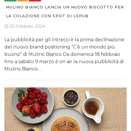
MULINO BIANCO LANCIA UN NUOVO BISCOTTO PER
LA COLAZIONE CON SPOT DI LEPUB
20 Febbraio 2024
La pubblicità per gli Intrecci è la prima declinazione
del nuovo brand positioning “C’è un mondo più
buono” di Mulino Bianco Da domenica 18 febbraio
fino a sabato 9 marzo è on air la nuova pubblicità di
Mulino Bianco…