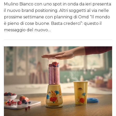
Mulino Bianco con uno spot in onda da ieri presenta
il nuovo brand positioning. Altri soggetti al via nelle
prossime settimane con planning di Omd “Il mondo
è pieno di cose buone. Basta crederci”: questo il
messaggio del nuovo…