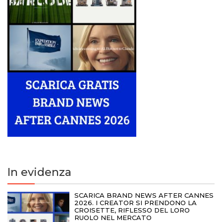
In evidenza
SCARICA BRAND NEWS AFTER CANNES
2026. I CREATOR SI PRENDONO LA
CROISETTE, RIFLESSO DEL LORO
RUOLO NEL MERCATO