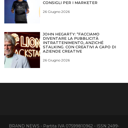
CONSIGLI PER I MARKETER
26 Giugno 2026
JOHN HEGARTY: “FACCIAMO
DIVENTARE LA PUBBLICITÀ
INTRATTENIMENTO, ANZICHÉ
STALKING. CON CREATIVI A CAPO DI
AZIENDE CREATIVE
26 Giugno 2026
BRAND NEWS - Partita IVA 07599810962 - ISSN 2499-