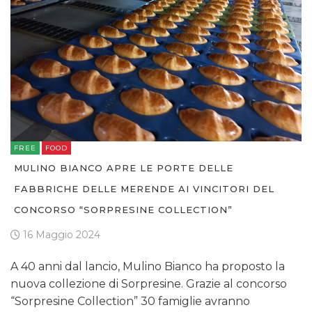
FREE
FOOD
MULINO BIANCO APRE LE PORTE DELLE
FABBRICHE DELLE MERENDE AI VINCITORI DEL
CONCORSO “SORPRESINE COLLECTION”
16 Maggio 2024
A 40 anni dal lancio, Mulino Bianco ha proposto la
nuova collezione di Sorpresine. Grazie al concorso
“Sorpresine Collection” 30 famiglie avranno