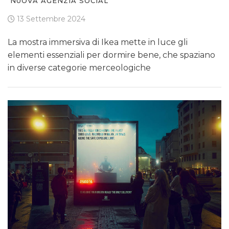
NUOVA AGENZIA SOCIAL
13 Settembre 2024
La mostra immersiva di Ikea mette in luce gli
elementi essenziali per dormire bene, che spaziano
in diverse categorie merceologiche