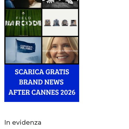
In evidenza