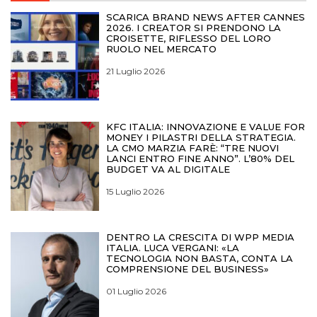
SCARICA BRAND NEWS AFTER CANNES
2026. I CREATOR SI PRENDONO LA
CROISETTE, RIFLESSO DEL LORO
RUOLO NEL MERCATO
21 Luglio 2026
KFC ITALIA: INNOVAZIONE E VALUE FOR
MONEY I PILASTRI DELLA STRATEGIA.
LA CMO MARZIA FARÈ: “TRE NUOVI
LANCI ENTRO FINE ANNO”. L’80% DEL
BUDGET VA AL DIGITALE
15 Luglio 2026
DENTRO LA CRESCITA DI WPP MEDIA
ITALIA. LUCA VERGANI: «LA
TECNOLOGIA NON BASTA, CONTA LA
COMPRENSIONE DEL BUSINESS»
01 Luglio 2026