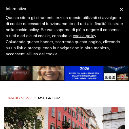
×
Informativa
Questo sito o gli strumenti terzi da questo utilizzati si avvalgono
di cookie necessari al funzionamento ed utili alle finalità illustrate
nella cookie policy. Se vuoi saperne di più o negare il consenso
a tutti o ad alcuni cookie, consulta la
cookie policy
.
Chiudendo questo banner, scorrendo questa pagina, cliccando
su un link o proseguendo la navigazione in altra maniera,
acconsenti all’uso dei cookie.
>
BRAND NEWS
MSL GROUP