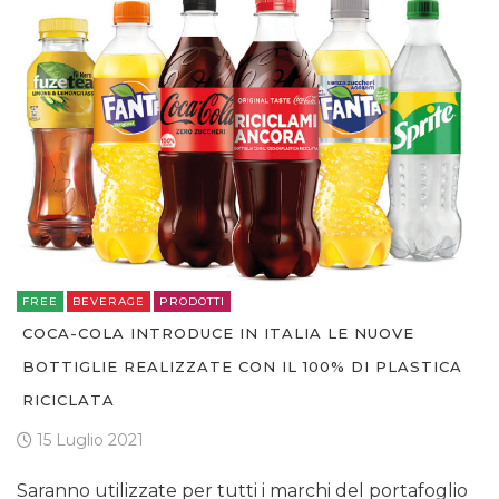
FREE
BEVERAGE
PRODOTTI
COCA-COLA INTRODUCE IN ITALIA LE NUOVE
BOTTIGLIE REALIZZATE CON IL 100% DI PLASTICA
RICICLATA
15 Luglio 2021
Saranno utilizzate per tutti i marchi del portafoglio