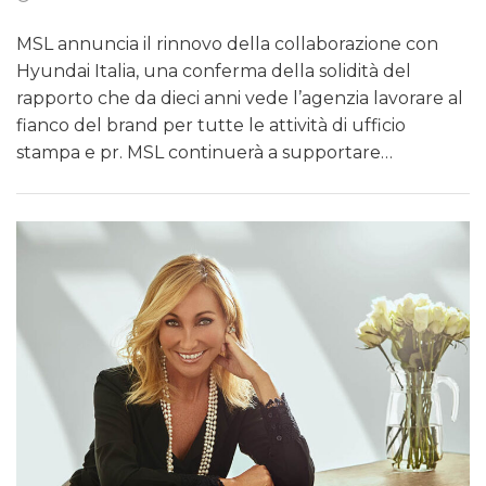
MSL annuncia il rinnovo della collaborazione con
Hyundai Italia, una conferma della solidità del
rapporto che da dieci anni vede l’agenzia lavorare al
fianco del brand per tutte le attività di ufficio
stampa e pr. MSL continuerà a supportare…