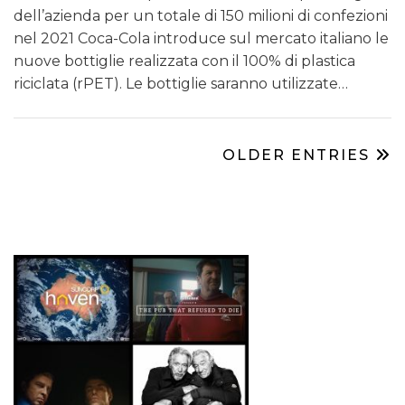
dell’azienda per un totale di 150 milioni di confezioni
nel 2021 Coca-Cola introduce sul mercato italiano le
nuove bottiglie realizzata con il 100% di plastica
riciclata (rPET). Le bottiglie saranno utilizzate…
OLDER ENTRIES