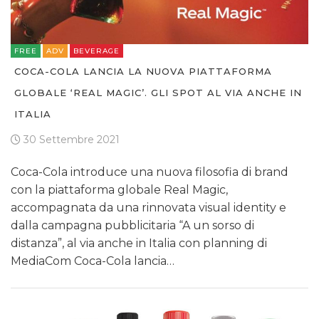
FREE
ADV
BEVERAGE
COCA-COLA LANCIA LA NUOVA PIATTAFORMA
GLOBALE ‘REAL MAGIC’. GLI SPOT AL VIA ANCHE IN
ITALIA
30 Settembre 2021
Coca-Cola introduce una nuova filosofia di brand
con la piattaforma globale Real Magic,
accompagnata da una rinnovata visual identity e
dalla campagna pubblicitaria “A un sorso di
distanza”, al via anche in Italia con planning di
MediaCom Coca-Cola lancia…