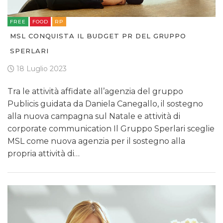
FREE
FOOD
RP
MSL CONQUISTA IL BUDGET PR DEL GRUPPO
SPERLARI
18 Luglio 2023
Tra le attività affidate all’agenzia del gruppo
Publicis guidata da Daniela Canegallo, il sostegno
alla nuova campagna sul Natale e attività di
corporate communication Il Gruppo Sperlari sceglie
MSL come nuova agenzia per il sostegno alla
propria attività di…