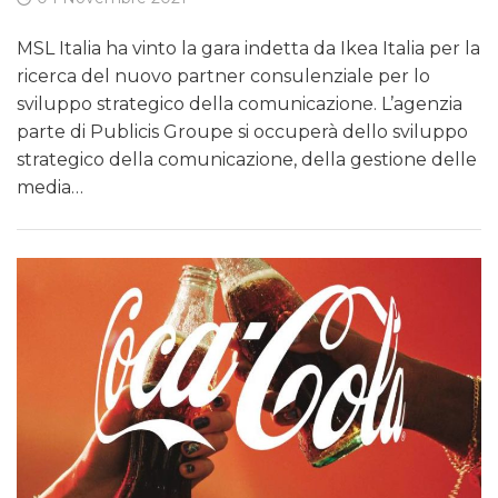
MSL Italia ha vinto la gara indetta da Ikea Italia per la
ricerca del nuovo partner consulenziale per lo
sviluppo strategico della comunicazione. L’agenzia
parte di Publicis Groupe si occuperà dello sviluppo
strategico della comunicazione, della gestione delle
media…