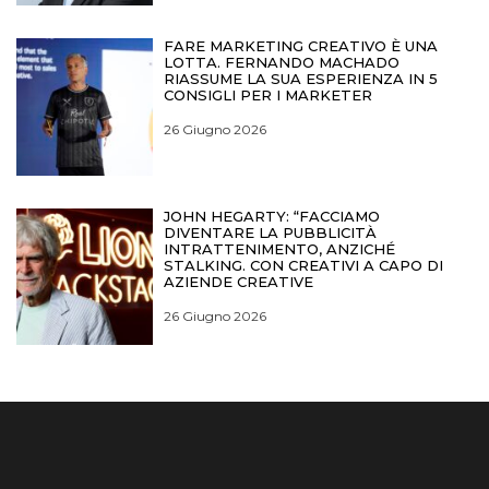
FARE MARKETING CREATIVO È UNA
LOTTA. FERNANDO MACHADO
RIASSUME LA SUA ESPERIENZA IN 5
CONSIGLI PER I MARKETER
26 Giugno 2026
JOHN HEGARTY: “FACCIAMO
DIVENTARE LA PUBBLICITÀ
INTRATTENIMENTO, ANZICHÉ
STALKING. CON CREATIVI A CAPO DI
AZIENDE CREATIVE
26 Giugno 2026