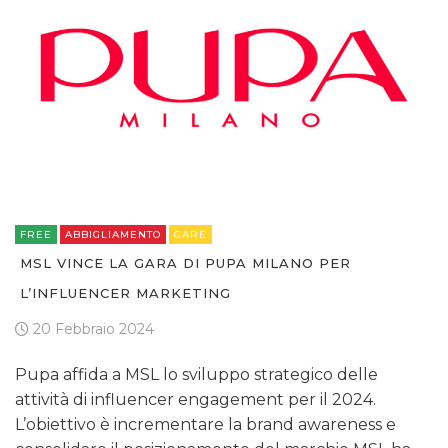
FREE
ABBIGLIAMENTO
GARE
MSL VINCE LA GARA DI PUPA MILANO PER
L’INFLUENCER MARKETING
20 Febbraio 2024
Pupa affida a MSL lo sviluppo strategico delle
attività di influencer engagement per il 2024.
L’obiettivo è incrementare la brand awareness e