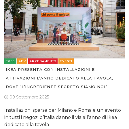
FREE
ADV
ARREDAMENTO
EVENTI
IKEA PRESENTA CON INSTALLAZIONI E
ATTIVAZIONI L’ANNO DEDICATO ALLA TAVOLA,
DOVE “L’INGREDIENTE SEGRETO SIAMO NOI”
09 Settembre 2025
Installazioni sparse per Milano e Roma e un evento
in tutti i negozi d’Italia danno il via all’anno di Ikea
dedicato alla tavola