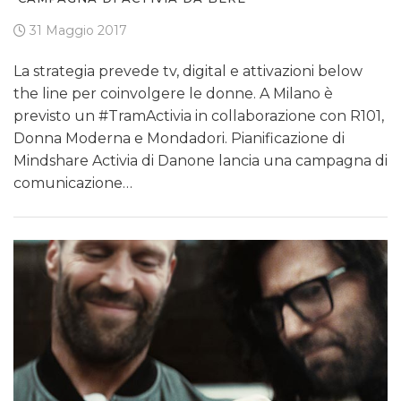
31 Maggio 2017
La strategia prevede tv, digital e attivazioni below
the line per coinvolgere le donne. A Milano è
previsto un #TramActivia in collaborazione con R101,
Donna Moderna e Mondadori. Pianificazione di
Mindshare Activia di Danone lancia una campagna di
comunicazione…