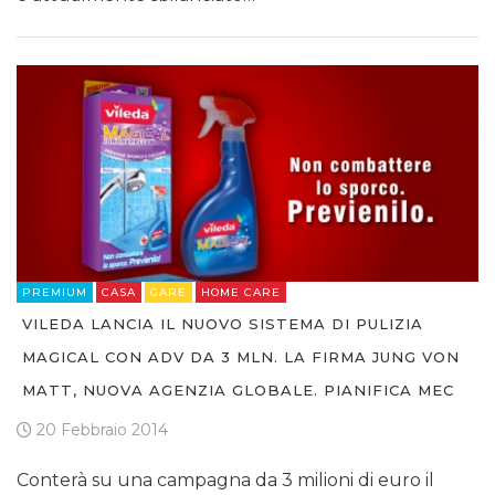
PREMIUM
CASA
GARE
HOME CARE
VILEDA LANCIA IL NUOVO SISTEMA DI PULIZIA
MAGICAL CON ADV DA 3 MLN. LA FIRMA JUNG VON
MATT, NUOVA AGENZIA GLOBALE. PIANIFICA MEC
20 Febbraio 2014
Conterà su una campagna da 3 milioni di euro il