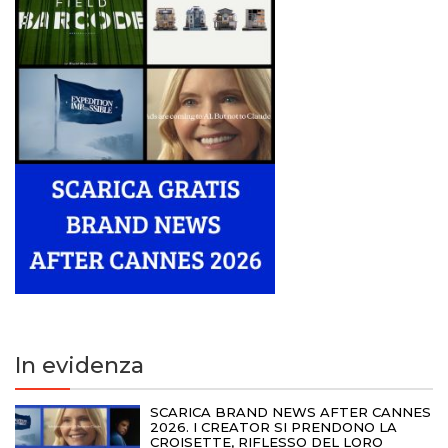
In evidenza
SCARICA BRAND NEWS AFTER CANNES
2026. I CREATOR SI PRENDONO LA
CROISETTE, RIFLESSO DEL LORO