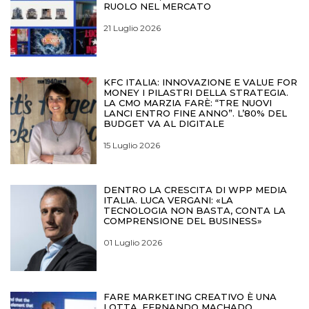
RUOLO NEL MERCATO
21 Luglio 2026
KFC ITALIA: INNOVAZIONE E VALUE FOR
MONEY I PILASTRI DELLA STRATEGIA.
LA CMO MARZIA FARÈ: “TRE NUOVI
LANCI ENTRO FINE ANNO”. L’80% DEL
BUDGET VA AL DIGITALE
15 Luglio 2026
DENTRO LA CRESCITA DI WPP MEDIA
ITALIA. LUCA VERGANI: «LA
TECNOLOGIA NON BASTA, CONTA LA
COMPRENSIONE DEL BUSINESS»
01 Luglio 2026
FARE MARKETING CREATIVO È UNA
LOTTA. FERNANDO MACHADO