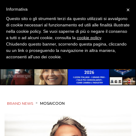
×
Informativa
Questo sito o gli strumenti terzi da questo utilizzati si avvalgono
di cookie necessari al funzionamento ed utili alle finalità illustrate
nella cookie policy. Se vuoi saperne di più o negare il consenso
a tutti o ad alcuni cookie, consulta la
cookie policy
.
Chiudendo questo banner, scorrendo questa pagina, cliccando
su un link o proseguendo la navigazione in altra maniera,
acconsenti all’uso dei cookie.
>
BRAND NEWS
MOSAICOON