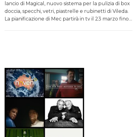
lancio di Magical, nuovo sistema per la pulizia di box
doccia, specchi, vetri, piastrelle e rubinetti di Vileda.
La pianificazione di Mec partirà in tv il 23 marzo fino…