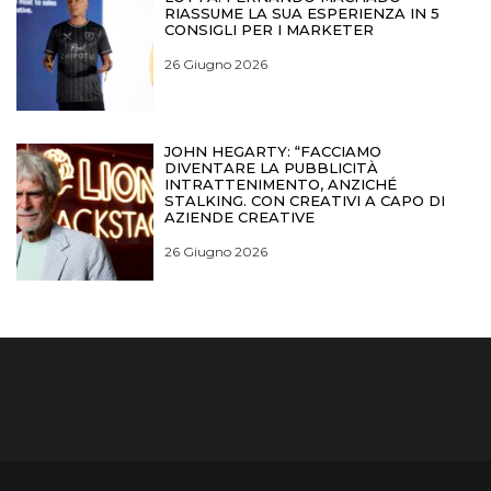
RIASSUME LA SUA ESPERIENZA IN 5
CONSIGLI PER I MARKETER
26 Giugno 2026
JOHN HEGARTY: “FACCIAMO
DIVENTARE LA PUBBLICITÀ
INTRATTENIMENTO, ANZICHÉ
STALKING. CON CREATIVI A CAPO DI
AZIENDE CREATIVE
26 Giugno 2026