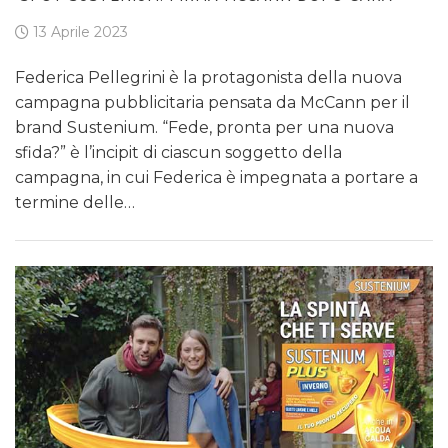
13 Aprile 2023
Federica Pellegrini è la protagonista della nuova
campagna pubblicitaria pensata da McCann per il
brand Sustenium. “Fede, pronta per una nuova
sfida?” è l’incipit di ciascun soggetto della
campagna, in cui Federica è impegnata a portare a
termine delle…