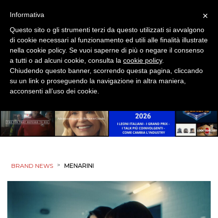
×
Informativa
Questo sito o gli strumenti terzi da questo utilizzati si avvalgono
di cookie necessari al funzionamento ed utili alle finalità illustrate
nella cookie policy. Se vuoi saperne di più o negare il consenso
a tutti o ad alcuni cookie, consulta la
cookie policy
.
Chiudendo questo banner, scorrendo questa pagina, cliccando
su un link o proseguendo la navigazione in altra maniera,
acconsenti all’uso dei cookie.
>
BRAND NEWS
MENARINI