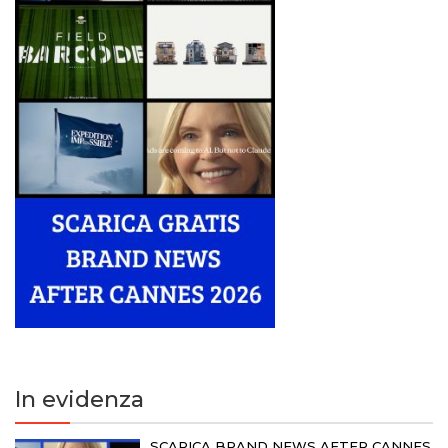
In evidenza
SCARICA BRAND NEWS AFTER CANNES