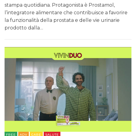
stampa quotidiana. Protagonista è Prostamol,
l’integratore alimentare che contribuisce a favorire
la funzionalità della prostata e delle vie urinarie
prodotto dalla…
FREE
ADV
GARE
SALUTE