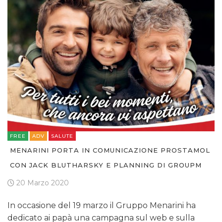
FREE
ADV
SALUTE
MENARINI PORTA IN COMUNICAZIONE PROSTAMOL
CON JACK BLUTHARSKY E PLANNING DI GROUPM
20 Marzo 2020
In occasione del 19 marzo il Gruppo Menarini ha
dedicato ai papà una campagna sul web e sulla