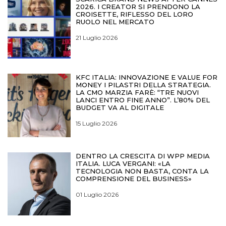
2026. I CREATOR SI PRENDONO LA
CROISETTE, RIFLESSO DEL LORO
RUOLO NEL MERCATO
21 Luglio 2026
KFC ITALIA: INNOVAZIONE E VALUE FOR
MONEY I PILASTRI DELLA STRATEGIA.
LA CMO MARZIA FARÈ: “TRE NUOVI
LANCI ENTRO FINE ANNO”. L’80% DEL
BUDGET VA AL DIGITALE
15 Luglio 2026
DENTRO LA CRESCITA DI WPP MEDIA
ITALIA. LUCA VERGANI: «LA
TECNOLOGIA NON BASTA, CONTA LA
COMPRENSIONE DEL BUSINESS»
01 Luglio 2026