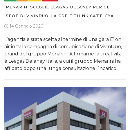
MENARINI SCEGLIE LEAGAS DELANEY PER GLI
SPOT DI VIVINDUO. LA CDP È THINK CATTLEYA
14 Gennaio 2020
L’agenzia è stata scelta al termine di una gara E’ on
air in tv la campagna di comunicazione di VivinDuo,
brand del gruppo Menarini. A firmarne la creatività
è Leagas Delaney Italia, a cui il gruppo Menarini ha
affidato dopo una lunga consultazione l’incarico…