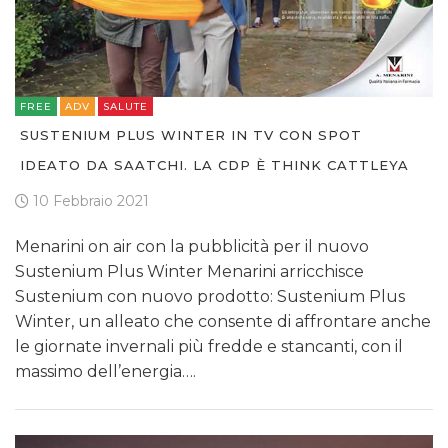
FREE
ADV
SALUTE
SUSTENIUM PLUS WINTER IN TV CON SPOT
IDEATO DA SAATCHI. LA CDP È THINK CATTLEYA
10 Febbraio 2021
Menarini on air con la pubblicità per il nuovo
Sustenium Plus Winter Menarini arricchisce
Sustenium con nuovo prodotto: Sustenium Plus
Winter, un alleato che consente di affrontare anche
le giornate invernali più fredde e stancanti, con il
massimo dell’energia….