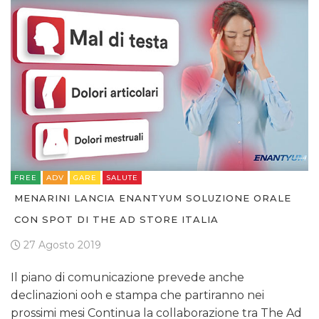
FREE
ADV
GARE
SALUTE
MENARINI LANCIA ENANTYUM SOLUZIONE ORALE
CON SPOT DI THE AD STORE ITALIA
27 Agosto 2019
Il piano di comunicazione prevede anche
declinazioni ooh e stampa che partiranno nei
prossimi mesi Continua la collaborazione tra The Ad