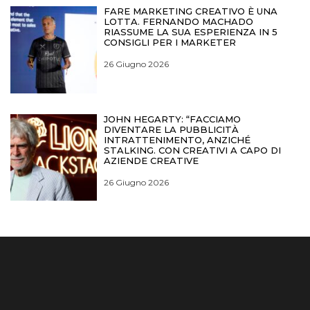
FARE MARKETING CREATIVO È UNA
LOTTA. FERNANDO MACHADO
RIASSUME LA SUA ESPERIENZA IN 5
CONSIGLI PER I MARKETER
26 Giugno 2026
JOHN HEGARTY: “FACCIAMO
DIVENTARE LA PUBBLICITÀ
INTRATTENIMENTO, ANZICHÉ
STALKING. CON CREATIVI A CAPO DI
AZIENDE CREATIVE
26 Giugno 2026