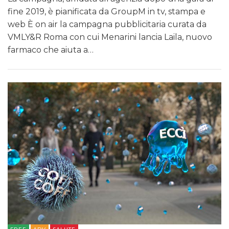
fine 2019, è pianificata da GroupM in tv, stampa e
web È on air la campagna pubblicitaria curata da
VMLY&R Roma con cui Menarini lancia Laila, nuovo
farmaco che aiuta a…