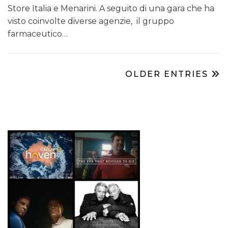
Store Italia e Menarini. A seguito di una gara che ha
visto coinvolte diverse agenzie, il gruppo
farmaceutico…
OLDER ENTRIES