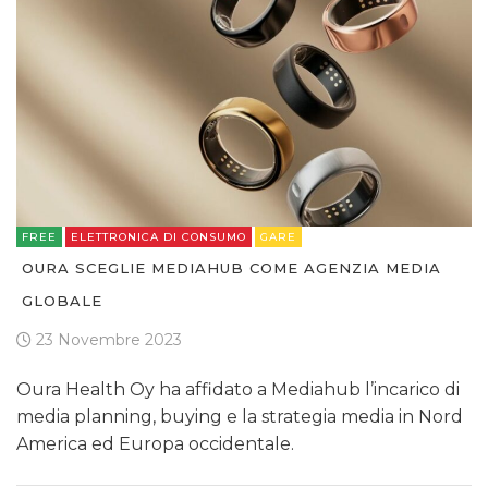
FREE
ELETTRONICA DI CONSUMO
GARE
OURA SCEGLIE MEDIAHUB COME AGENZIA MEDIA
GLOBALE
23 Novembre 2023
Oura Health Oy ha affidato a Mediahub l’incarico di
media planning, buying e la strategia media in Nord
America ed Europa occidentale.