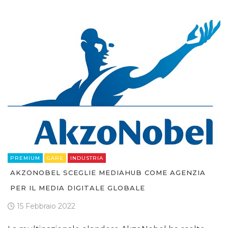
PREMIUM
GARE
INDUSTRIA
AKZONOBEL SCEGLIE MEDIAHUB COME AGENZIA
PER IL MEDIA DIGITALE GLOBALE
15 Febbraio 2022