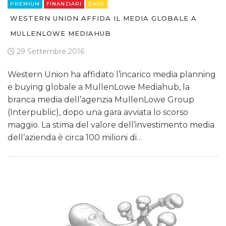
PREMIUM
FINANZIARI
GARE
WESTERN UNION AFFIDA IL MEDIA GLOBALE A
MULLENLOWE MEDIAHUB
29 Settembre 2016
Western Union ha affidato l’incarico media planning
e buying globale a MullenLowe Mediahub, la
branca media dell’agenzia MullenLowe Group
(Interpublic), dopo una gara avviata lo scorso
maggio. La stima del valore dell’investimento media
dell’azienda è circa 100 milioni di…