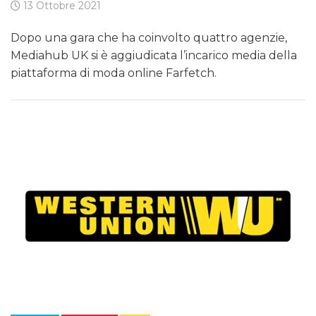
13 Ottobre 2021
Dopo una gara che ha coinvolto quattro agenzie,
Mediahub UK si è aggiudicata l’incarico media della
piattaforma di moda online Farfetch.