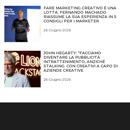
FARE MARKETING CREATIVO È UNA
LOTTA. FERNANDO MACHADO
RIASSUME LA SUA ESPERIENZA IN 5
CONSIGLI PER I MARKETER
26 Giugno 2026
JOHN HEGARTY: “FACCIAMO
DIVENTARE LA PUBBLICITÀ
INTRATTENIMENTO, ANZICHÉ
STALKING. CON CREATIVI A CAPO DI
AZIENDE CREATIVE
26 Giugno 2026