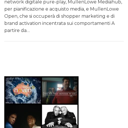
network digitale pure-play, MullenLowe Mediahub,
per pianificazione e acquisto media, e MullenLowe
Open, che si occuperà di shopper marketing e di
brand activation incentrata sui comportamenti A
partire da…