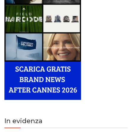
In evidenza