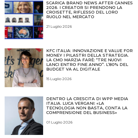
SCARICA BRAND NEWS AFTER CANNES
2026. I CREATOR SI PRENDONO LA
CROISETTE, RIFLESSO DEL LORO
RUOLO NEL MERCATO
21 Luglio 2026
KFC ITALIA: INNOVAZIONE E VALUE FOR
MONEY I PILASTRI DELLA STRATEGIA.
LA CMO MARZIA FARÈ: “TRE NUOVI
LANCI ENTRO FINE ANNO”. L’80% DEL
BUDGET VA AL DIGITALE
15 Luglio 2026
DENTRO LA CRESCITA DI WPP MEDIA
ITALIA. LUCA VERGANI: «LA
TECNOLOGIA NON BASTA, CONTA LA
COMPRENSIONE DEL BUSINESS»
01 Luglio 2026