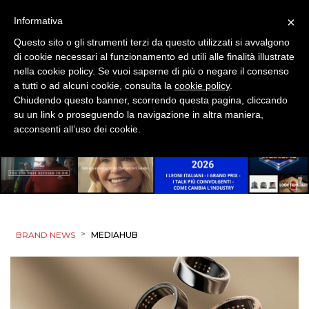
×
Informativa
OPINIONI
Questo sito o gli strumenti terzi da questo utilizzati si avvalgono
di cookie necessari al funzionamento ed utili alle finalità illustrate
nella cookie policy. Se vuoi saperne di più o negare il consenso
a tutti o ad alcuni cookie, consulta la
cookie policy
.
Chiudendo questo banner, scorrendo questa pagina, cliccando
su un link o proseguendo la navigazione in altra maniera,
acconsenti all’uso dei cookie.
>
BRAND NEWS
MEDIAHUB