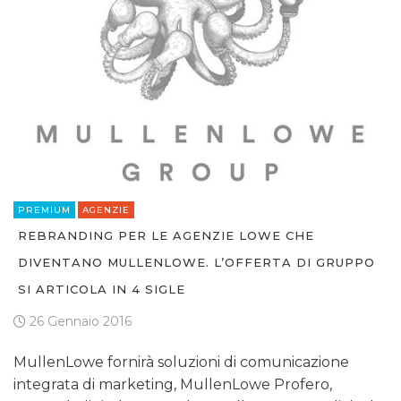
PREMIUM
AGENZIE
REBRANDING PER LE AGENZIE LOWE CHE
DIVENTANO MULLENLOWE. L’OFFERTA DI GRUPPO
SI ARTICOLA IN 4 SIGLE
26 Gennaio 2016
MullenLowe fornirà soluzioni di comunicazione
integrata di marketing, MullenLowe Profero,