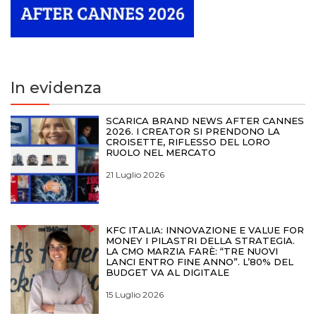
In evidenza
SCARICA BRAND NEWS AFTER CANNES
2026. I CREATOR SI PRENDONO LA
CROISETTE, RIFLESSO DEL LORO
RUOLO NEL MERCATO
21 Luglio 2026
KFC ITALIA: INNOVAZIONE E VALUE FOR
MONEY I PILASTRI DELLA STRATEGIA.
LA CMO MARZIA FARÈ: “TRE NUOVI
LANCI ENTRO FINE ANNO”. L’80% DEL
BUDGET VA AL DIGITALE
15 Luglio 2026