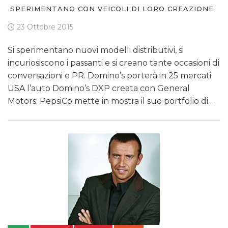
SPERIMENTANO CON VEICOLI DI LORO CREAZIONE
23 Ottobre 2015
Si sperimentano nuovi modelli distributivi, si
incuriosiscono i passanti e si creano tante occasioni di
conversazioni e PR. Domino’s porterà in 25 mercati
USA l’auto Domino’s DXP creata con General
Motors; PepsiCo mette in mostra il suo portfolio di…