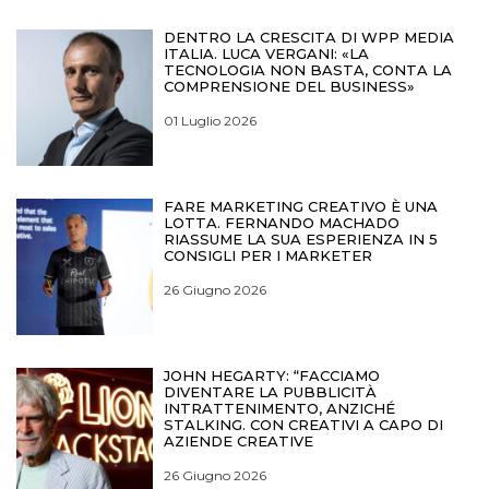
DENTRO LA CRESCITA DI WPP MEDIA
ITALIA. LUCA VERGANI: «LA
TECNOLOGIA NON BASTA, CONTA LA
COMPRENSIONE DEL BUSINESS»
01 Luglio 2026
FARE MARKETING CREATIVO È UNA
LOTTA. FERNANDO MACHADO
RIASSUME LA SUA ESPERIENZA IN 5
CONSIGLI PER I MARKETER
26 Giugno 2026
JOHN HEGARTY: “FACCIAMO
DIVENTARE LA PUBBLICITÀ
INTRATTENIMENTO, ANZICHÉ
STALKING. CON CREATIVI A CAPO DI
AZIENDE CREATIVE
26 Giugno 2026