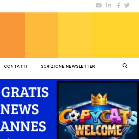
CONTATTI
ISCRIZIONE NEWSLETTER