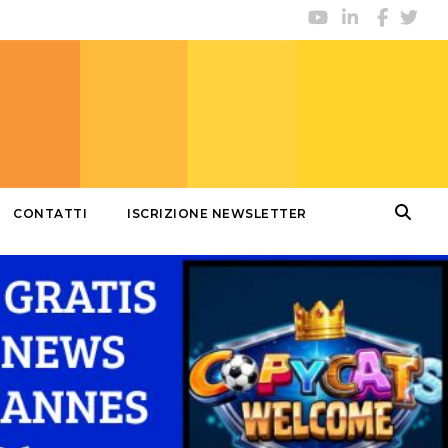
CONTATTI
ISCRIZIONE NEWSLETTER