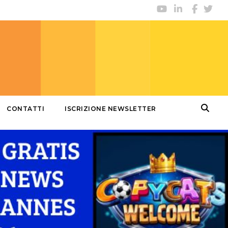
CONTATTI
ISCRIZIONE NEWSLETTER