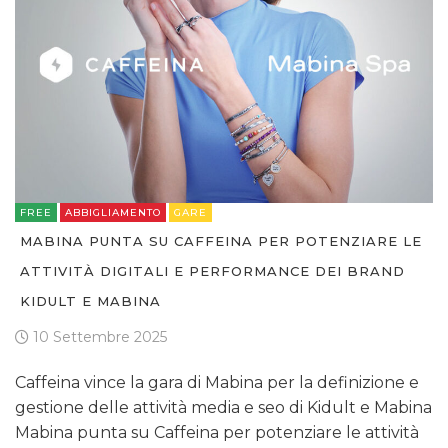
FREE
ABBIGLIAMENTO
GARE
MABINA PUNTA SU CAFFEINA PER POTENZIARE LE
ATTIVITÀ DIGITALI E PERFORMANCE DEI BRAND
KIDULT E MABINA
10 Settembre 2025
Caffeina vince la gara di Mabina per la definizione e
gestione delle attività media e seo di Kidult e Mabina
Mabina punta su Caffeina per potenziare le attività