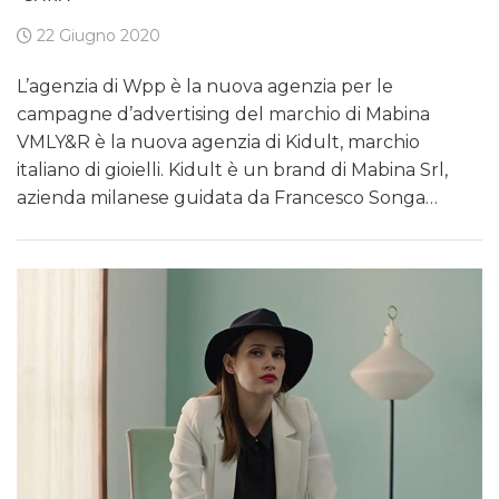
22 Giugno 2020
L’agenzia di Wpp è la nuova agenzia per le
campagne d’advertising del marchio di Mabina
VMLY&R è la nuova agenzia di Kidult, marchio
italiano di gioielli. Kidult è un brand di Mabina Srl,
azienda milanese guidata da Francesco Songa…