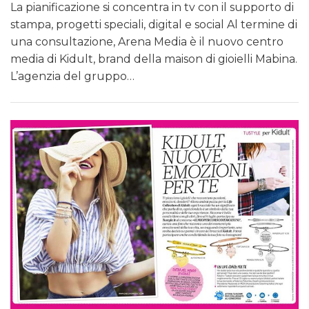
La pianificazione si concentra in tv con il supporto di
stampa, progetti speciali, digital e social Al termine di
una consultazione, Arena Media è il nuovo centro
media di Kidult, brand della maison di gioielli Mabina.
L’agenzia del gruppo…