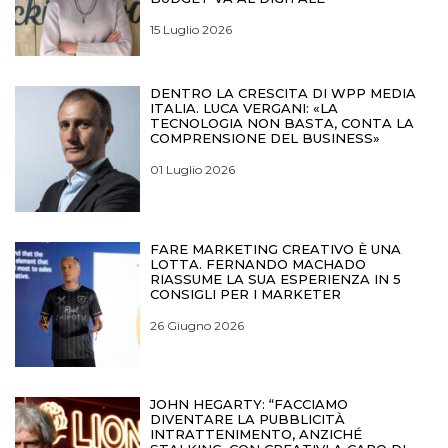
15 Luglio 2026
DENTRO LA CRESCITA DI WPP MEDIA
ITALIA. LUCA VERGANI: «LA
TECNOLOGIA NON BASTA, CONTA LA
COMPRENSIONE DEL BUSINESS»
01 Luglio 2026
FARE MARKETING CREATIVO È UNA
LOTTA. FERNANDO MACHADO
RIASSUME LA SUA ESPERIENZA IN 5
CONSIGLI PER I MARKETER
26 Giugno 2026
JOHN HEGARTY: “FACCIAMO
DIVENTARE LA PUBBLICITÀ
INTRATTENIMENTO, ANZICHÉ