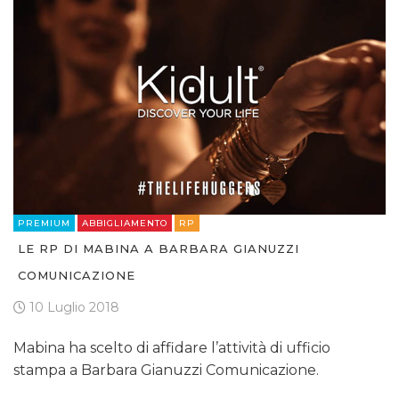
PREMIUM
ABBIGLIAMENTO
RP
LE RP DI MABINA A BARBARA GIANUZZI
COMUNICAZIONE
10 Luglio 2018
Mabina ha scelto di affidare l’attività di ufficio
stampa a Barbara Gianuzzi Comunicazione.