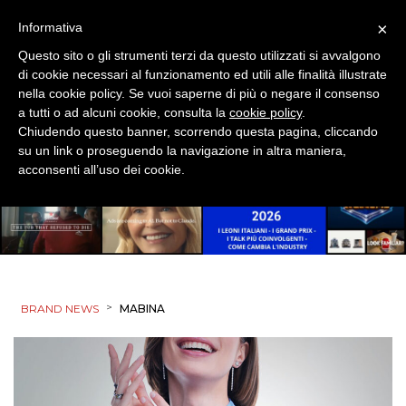
×
Informativa
Questo sito o gli strumenti terzi da questo utilizzati si avvalgono
di cookie necessari al funzionamento ed utili alle finalità illustrate
nella cookie policy. Se vuoi saperne di più o negare il consenso
a tutti o ad alcuni cookie, consulta la
cookie policy
.
Chiudendo questo banner, scorrendo questa pagina, cliccando
su un link o proseguendo la navigazione in altra maniera,
acconsenti all’uso dei cookie.
>
BRAND NEWS
MABINA