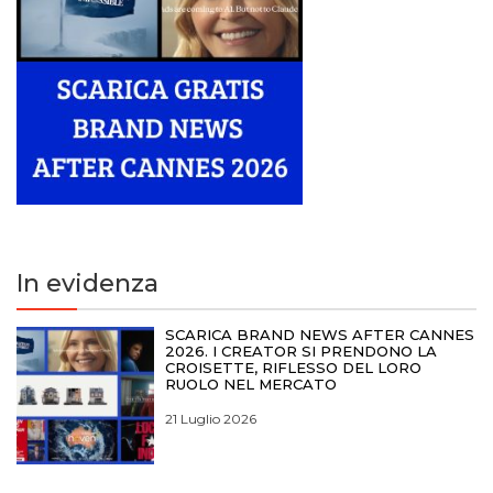
In evidenza
SCARICA BRAND NEWS AFTER CANNES
2026. I CREATOR SI PRENDONO LA
CROISETTE, RIFLESSO DEL LORO
RUOLO NEL MERCATO
21 Luglio 2026