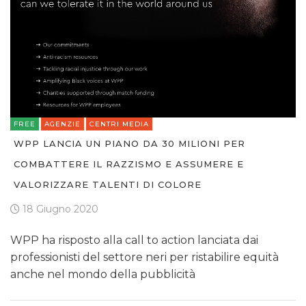
FREE
AGENZIE
CENTRI MEDIA
WPP LANCIA UN PIANO DA 30 MILIONI PER
COMBATTERE IL RAZZISMO E ASSUMERE E
VALORIZZARE TALENTI DI COLORE
18 Giugno 2020
WPP ha risposto alla call to action lanciata dai
professionisti del settore neri per ristabilire equità
anche nel mondo della pubblicità