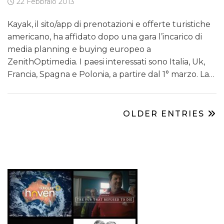
22 Febbraio 2013
Kayak, il sito/app di prenotazioni e offerte turistiche
americano, ha affidato dopo una gara l’incarico di
media planning e buying europeo a
ZenithOptimedia. I paesi interessati sono Italia, Uk,
Francia, Spagna e Polonia, a partire dal 1° marzo. La…
OLDER ENTRIES