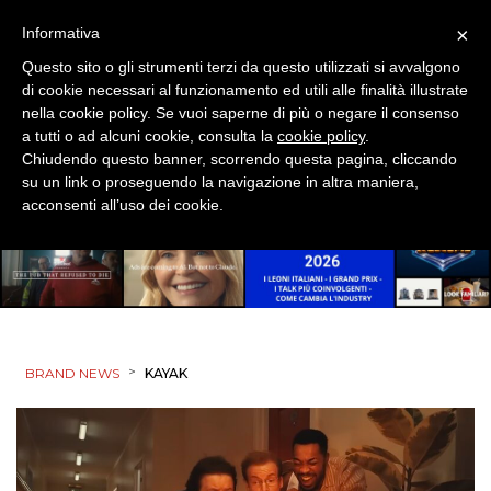
×
Informativa
Questo sito o gli strumenti terzi da questo utilizzati si avvalgono
di cookie necessari al funzionamento ed utili alle finalità illustrate
nella cookie policy. Se vuoi saperne di più o negare il consenso
a tutti o ad alcuni cookie, consulta la
cookie policy
.
Chiudendo questo banner, scorrendo questa pagina, cliccando
su un link o proseguendo la navigazione in altra maniera,
acconsenti all’uso dei cookie.
>
BRAND NEWS
KAYAK