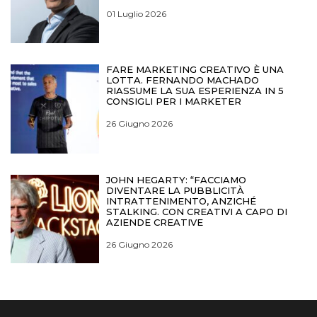
01 Luglio 2026
FARE MARKETING CREATIVO È UNA
LOTTA. FERNANDO MACHADO
RIASSUME LA SUA ESPERIENZA IN 5
CONSIGLI PER I MARKETER
26 Giugno 2026
JOHN HEGARTY: “FACCIAMO
DIVENTARE LA PUBBLICITÀ
INTRATTENIMENTO, ANZICHÉ
STALKING. CON CREATIVI A CAPO DI
AZIENDE CREATIVE
26 Giugno 2026