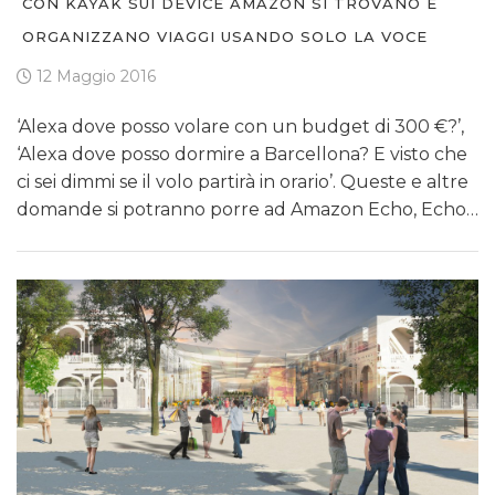
CON KAYAK SUI DEVICE AMAZON SI TROVANO E
ORGANIZZANO VIAGGI USANDO SOLO LA VOCE
12 Maggio 2016
‘Alexa dove posso volare con un budget di 300 €?’,
‘Alexa dove posso dormire a Barcellona? E visto che
ci sei dimmi se il volo partirà in orario’. Queste e altre
domande si potranno porre ad Amazon Echo, Echo…