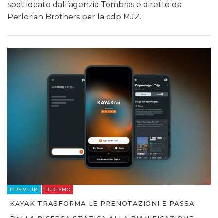
spot ideato dall’agenzia Tombras e diretto dai
Perlorian Brothers per la cdp MJZ.
PREMIUM
TURISMO
KAYAK TRASFORMA LE PRENOTAZIONI E PASSA