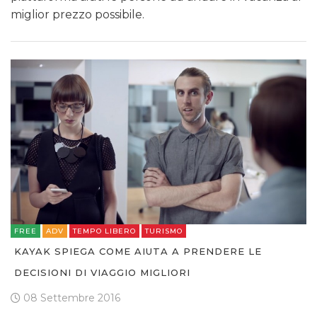
miglior prezzo possibile.
FREE
ADV
TEMPO LIBERO
TURISMO
KAYAK SPIEGA COME AIUTA A PRENDERE LE
DECISIONI DI VIAGGIO MIGLIORI
08 Settembre 2016