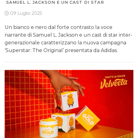
SAMUEL L. JACKSON E UN CAST DI STAR
09 Luglio 2025
Un bianco e nero dal forte contrasto la voce
narrante di Samuel L. Jackson e un cast di star inter-
generazionale caratterizzano la nuova campagna
‘Superstar: The Original’ presentata da Adidas.