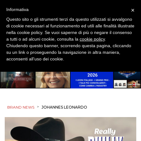
×
Informativa
Questo sito o gli strumenti terzi da questo utilizzati si avvalgono
di cookie necessari al funzionamento ed utili alle finalità illustrate
nella cookie policy. Se vuoi saperne di più o negare il consenso
a tutti o ad alcuni cookie, consulta la
cookie policy
.
Chiudendo questo banner, scorrendo questa pagina, cliccando
su un link o proseguendo la navigazione in altra maniera,
acconsenti all’uso dei cookie.
>
BRAND NEWS
JOHANNES LEONARDO