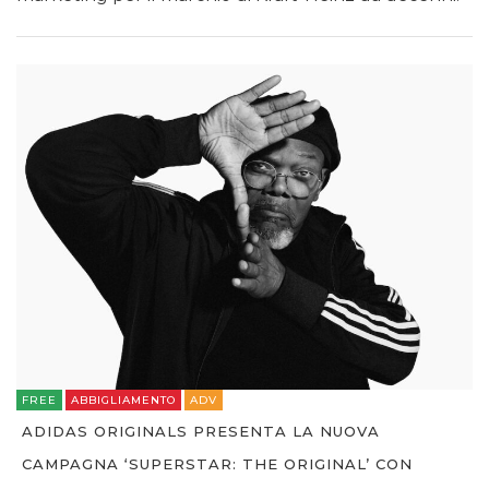
FREE
ABBIGLIAMENTO
ADV
ADIDAS ORIGINALS PRESENTA LA NUOVA
CAMPAGNA ‘SUPERSTAR: THE ORIGINAL’ CON