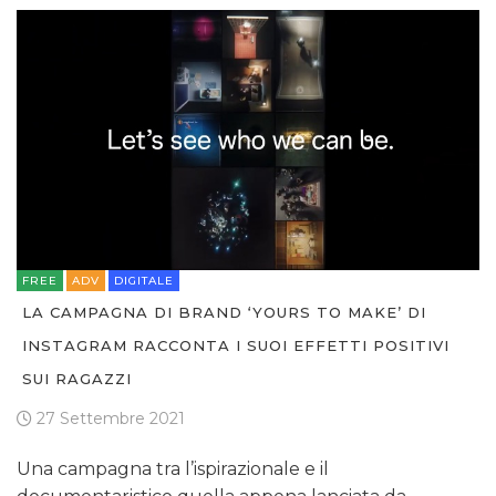
FREE
ADV
DIGITALE
LA CAMPAGNA DI BRAND ‘YOURS TO MAKE’ DI
INSTAGRAM RACCONTA I SUOI EFFETTI POSITIVI
SUI RAGAZZI
27 Settembre 2021
Una campagna tra l’ispirazionale e il