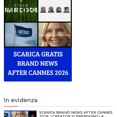
In evidenza
SCARICA BRAND NEWS AFTER CANNES
2026. I CREATOR SI PRENDONO LA