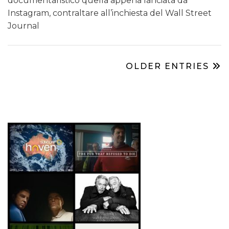
documentaristico quella appena lanciata da
Instagram, contraltare all’inchiesta del Wall Street
Journal
OLDER ENTRIES