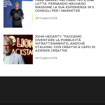
FARE MARKETING CREATIVO È UNA
LOTTA. FERNANDO MACHADO
RIASSUME LA SUA ESPERIENZA IN 5
CONSIGLI PER I MARKETER
26 Giugno 2026
JOHN HEGARTY: “FACCIAMO
DIVENTARE LA PUBBLICITÀ
INTRATTENIMENTO, ANZICHÉ
STALKING. CON CREATIVI A CAPO DI
AZIENDE CREATIVE
26 Giugno 2026