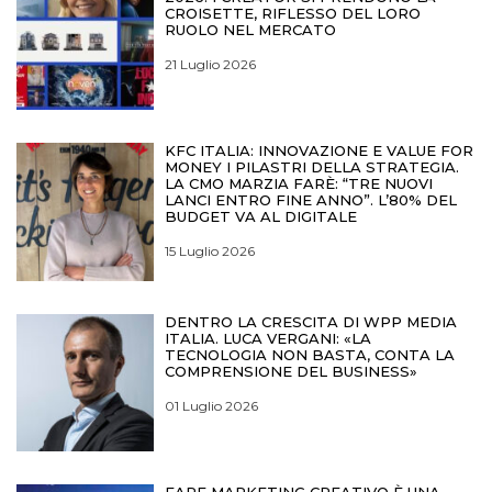
CROISETTE, RIFLESSO DEL LORO
RUOLO NEL MERCATO
21 Luglio 2026
KFC ITALIA: INNOVAZIONE E VALUE FOR
MONEY I PILASTRI DELLA STRATEGIA.
LA CMO MARZIA FARÈ: “TRE NUOVI
LANCI ENTRO FINE ANNO”. L’80% DEL
BUDGET VA AL DIGITALE
15 Luglio 2026
DENTRO LA CRESCITA DI WPP MEDIA
ITALIA. LUCA VERGANI: «LA
TECNOLOGIA NON BASTA, CONTA LA
COMPRENSIONE DEL BUSINESS»
01 Luglio 2026