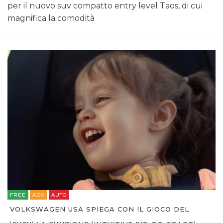
per il nuovo suv compatto entry level Taos, di cui
magnifica la comodità
FREE
ADV
AUTO
VOLKSWAGEN USA SPIEGA CON IL GIOCO DEL