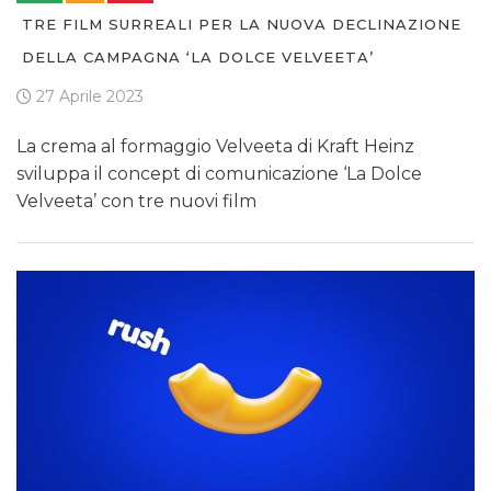
TRE FILM SURREALI PER LA NUOVA DECLINAZIONE
DELLA CAMPAGNA ‘LA DOLCE VELVEETA’
27 Aprile 2023
La crema al formaggio Velveeta di Kraft Heinz
sviluppa il concept di comunicazione ‘La Dolce
Velveeta’ con tre nuovi film