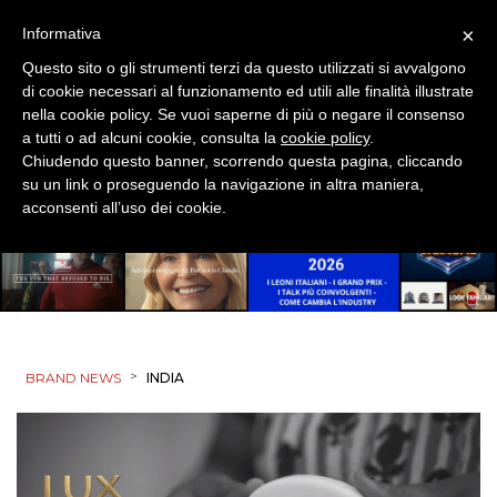
×
Informativa
Questo sito o gli strumenti terzi da questo utilizzati si avvalgono
di cookie necessari al funzionamento ed utili alle finalità illustrate
nella cookie policy. Se vuoi saperne di più o negare il consenso
a tutti o ad alcuni cookie, consulta la
cookie policy
.
Chiudendo questo banner, scorrendo questa pagina, cliccando
su un link o proseguendo la navigazione in altra maniera,
acconsenti all’uso dei cookie.
>
BRAND NEWS
INDIA