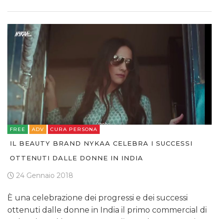
FREE
ADV
CURA PERSONA
IL BEAUTY BRAND NYKAA CELEBRA I SUCCESSI
OTTENUTI DALLE DONNE IN INDIA
24 Gennaio 2018
È una celebrazione dei progressi e dei successi
ottenuti dalle donne in India il primo commercial di