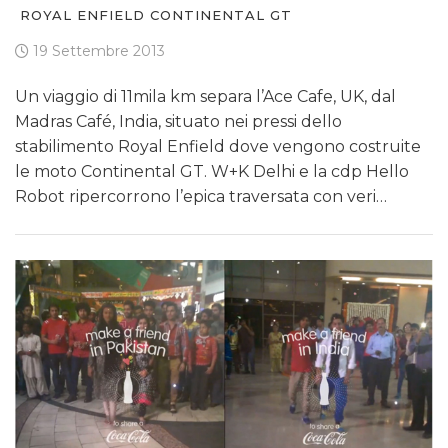
ROYAL ENFIELD CONTINENTAL GT
19 Settembre 2013
Un viaggio di 11mila km separa l’Ace Cafe, UK, dal
Madras Café, India, situato nei pressi dello
stabilimento Royal Enfield dove vengono costruite
le moto Continental GT. W+K Delhi e la cdp Hello
Robot ripercorrono l’epica traversata con veri…