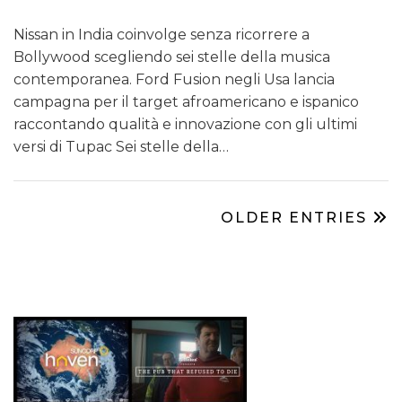
Nissan in India coinvolge senza ricorrere a
Bollywood scegliendo sei stelle della musica
contemporanea. Ford Fusion negli Usa lancia
campagna per il target afroamericano e ispanico
raccontando qualità e innovazione con gli ultimi
versi di Tupac Sei stelle della…
OLDER ENTRIES