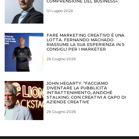
COMPRENSIONE DEL BUSINESS»
01 Luglio 2026
FARE MARKETING CREATIVO È UNA
LOTTA. FERNANDO MACHADO
RIASSUME LA SUA ESPERIENZA IN 5
CONSIGLI PER I MARKETER
26 Giugno 2026
JOHN HEGARTY: “FACCIAMO
DIVENTARE LA PUBBLICITÀ
INTRATTENIMENTO, ANZICHÉ
STALKING. CON CREATIVI A CAPO DI
AZIENDE CREATIVE
26 Giugno 2026