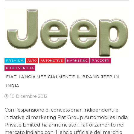
PREMIUM
AUTO
AUTOMOTIVE
MARKETING
PRODOTTI
PUNTI VENDITA
FIAT LANCIA UFFICIALMENTE IL BRAND JEEP IN
INDIA
10 Dicembre 2012
Con l’espansione di concessionari indipendenti e
iniziative di marketing Fiat Group Automobiles India
Private Limited ha annunciato il rafforzamento nel
mercato indiano con il lancio ufficiale del marchio