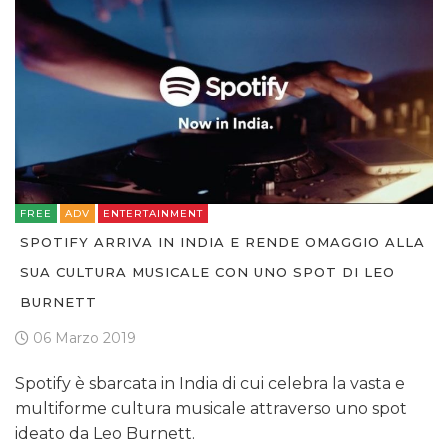
FREE
ADV
ENTERTAINMENT
SPOTIFY ARRIVA IN INDIA E RENDE OMAGGIO ALLA
SUA CULTURA MUSICALE CON UNO SPOT DI LEO
BURNETT
06 Marzo 2019
Spotify è sbarcata in India di cui celebra la vasta e
multiforme cultura musicale attraverso uno spot
ideato da Leo Burnett.