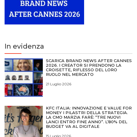
In evidenza
SCARICA BRAND NEWS AFTER CANNES
2026. I CREATOR SI PRENDONO LA
CROISETTE, RIFLESSO DEL LORO
RUOLO NEL MERCATO
21 Luglio 2026
KFC ITALIA: INNOVAZIONE E VALUE FOR
MONEY I PILASTRI DELLA STRATEGIA.
LA CMO MARZIA FARÈ: “TRE NUOVI
LANCI ENTRO FINE ANNO”. L’80% DEL
BUDGET VA AL DIGITALE
15 Luglio 2026