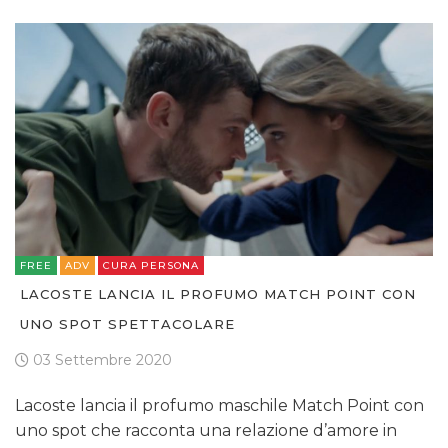
FREE
ADV
CURA PERSONA
LACOSTE LANCIA IL PROFUMO MATCH POINT CON
UNO SPOT SPETTACOLARE
03 Settembre 2020
Lacoste lancia il profumo maschile Match Point con
uno spot che racconta una relazione d’amore in