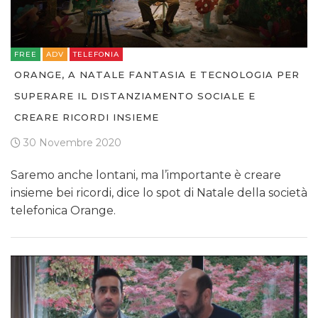
FREE
ADV
TELEFONIA
ORANGE, A NATALE FANTASIA E TECNOLOGIA PER
SUPERARE IL DISTANZIAMENTO SOCIALE E
CREARE RICORDI INSIEME
30 Novembre 2020
Saremo anche lontani, ma l’importante è creare
insieme bei ricordi, dice lo spot di Natale della società
telefonica Orange.