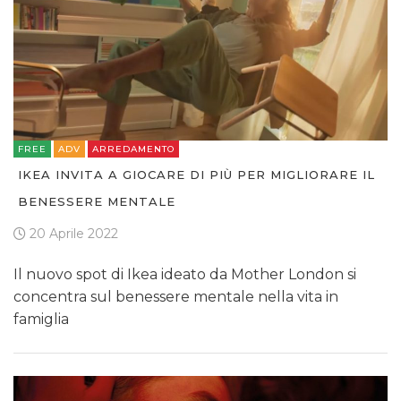
FREE
ADV
ARREDAMENTO
IKEA INVITA A GIOCARE DI PIÙ PER MIGLIORARE IL
BENESSERE MENTALE
20 Aprile 2022
Il nuovo spot di Ikea ideato da Mother London si
concentra sul benessere mentale nella vita in
famiglia