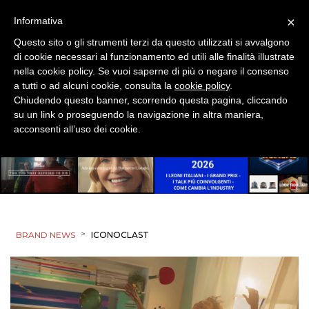
×
Informativa
Questo sito o gli strumenti terzi da questo utilizzati si avvalgono
di cookie necessari al funzionamento ed utili alle finalità illustrate
nella cookie policy. Se vuoi saperne di più o negare il consenso
a tutti o ad alcuni cookie, consulta la
cookie policy
.
Chiudendo questo banner, scorrendo questa pagina, cliccando
su un link o proseguendo la navigazione in altra maniera,
acconsenti all’uso dei cookie.
>
BRAND NEWS
ICONOCLAST