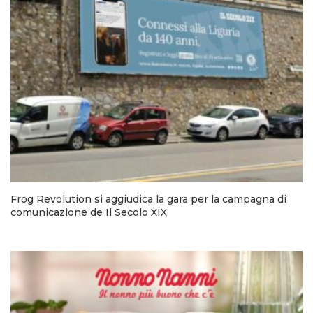
Frog Revolution si aggiudica la gara per la campagna di
comunicazione de Il Secolo XIX