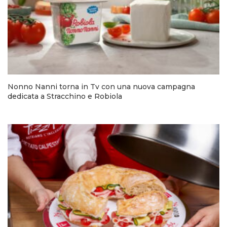
Nonno Nanni torna in Tv con una nuova campagna
dedicata a Stracchino e Robiola