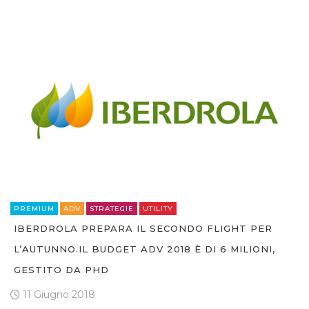
PREMIUM
ADV
STRATEGIE
UTILITY
IBERDROLA PREPARA IL SECONDO FLIGHT PER
L’AUTUNNO.IL BUDGET ADV 2018 È DI 6 MILIONI,
GESTITO DA PHD
11 Giugno 2018