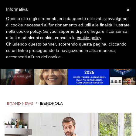
×
Informativa
Questo sito o gli strumenti terzi da questo utilizzati si avvalgono
di cookie necessari al funzionamento ed utili alle finalità illustrate
nella cookie policy. Se vuoi saperne di più o negare il consenso
a tutti o ad alcuni cookie, consulta la
cookie policy
.
Chiudendo questo banner, scorrendo questa pagina, cliccando
su un link o proseguendo la navigazione in altra maniera,
acconsenti all’uso dei cookie.
>
BRAND NEWS
IBERDROLA