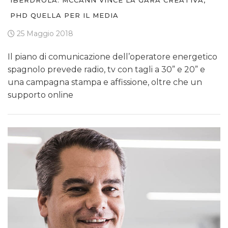
PHD QUELLA PER IL MEDIA
25 Maggio 2018
Il piano di comunicazione dell’operatore energetico
spagnolo prevede radio, tv con tagli a 30” e 20” e
una campagna stampa e affissione, oltre che un
supporto online