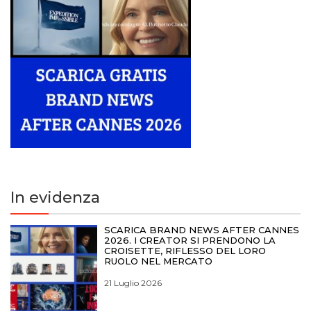
In evidenza
SCARICA BRAND NEWS AFTER CANNES
2026. I CREATOR SI PRENDONO LA
CROISETTE, RIFLESSO DEL LORO
RUOLO NEL MERCATO
21 Luglio 2026