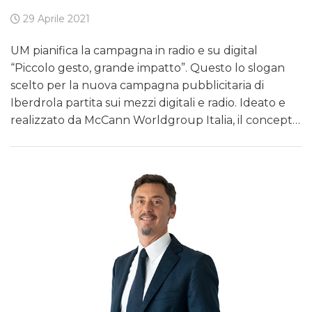
29 Aprile 2021
UM pianifica la campagna in radio e su digital
“Piccolo gesto, grande impatto”. Questo lo slogan
scelto per la nuova campagna pubblicitaria di
Iberdrola partita sui mezzi digitali e radio. Ideato e
realizzato da McCann Worldgroup Italia, il concept…