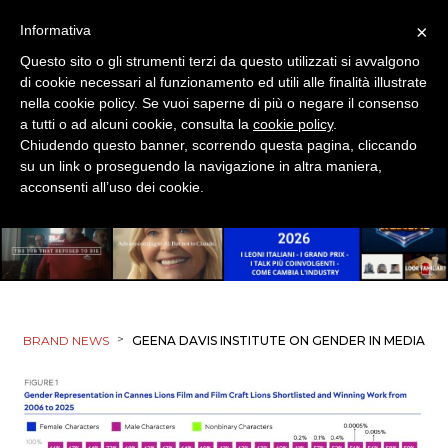
×
Informativa
Questo sito o gli strumenti terzi da questo utilizzati si avvalgono
di cookie necessari al funzionamento ed utili alle finalità illustrate
nella cookie policy. Se vuoi saperne di più o negare il consenso
a tutti o ad alcuni cookie, consulta la
cookie policy
.
Chiudendo questo banner, scorrendo questa pagina, cliccando
su un link o proseguendo la navigazione in altra maniera,
acconsenti all’uso dei cookie.
>
BRAND NEWS
GEENA DAVIS INSTITUTE ON GENDER IN MEDIA