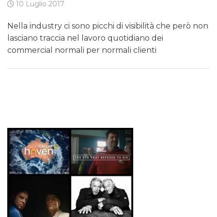
10 Luglio 2017
Nella industry ci sono picchi di visibilità che però non
lasciano traccia nel lavoro quotidiano dei
commercial normali per normali clienti