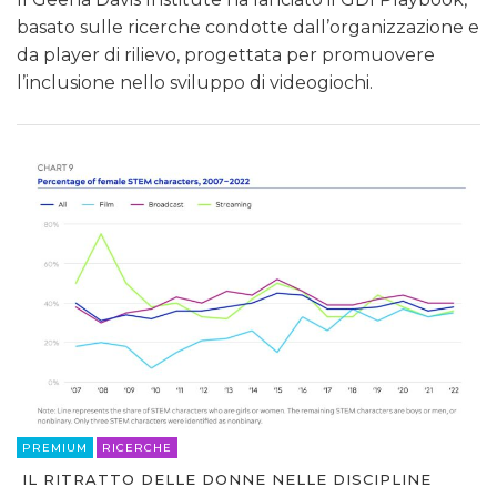
basato sulle ricerche condotte dall’organizzazione e
da player di rilievo, progettata per promuovere
l’inclusione nello sviluppo di videogiochi.
PREMIUM
RICERCHE
IL RITRATTO DELLE DONNE NELLE DISCIPLINE