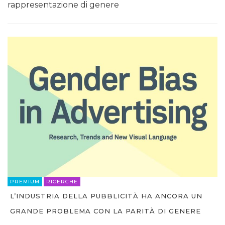
rappresentazione di genere
PREMIUM
RICERCHE
L’INDUSTRIA DELLA PUBBLICITÀ HA ANCORA UN
GRANDE PROBLEMA CON LA PARITÀ DI GENERE