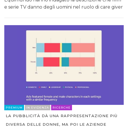
e serie TV danno degli uomini nel ruolo di care giver
PREMIUM
IN EVIDENZA
RICERCHE
LA PUBBLICITÀ DÀ UNA RAPPRESENTAZIONE PIÙ
DIVERSA DELLE DONNE, MA POI LE AZIENDE