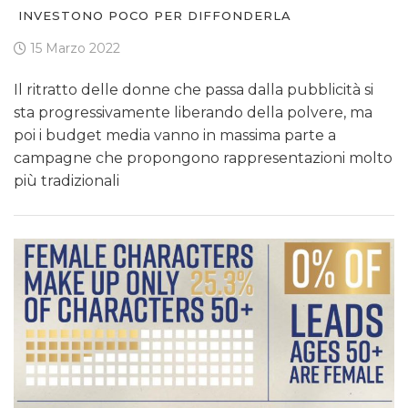
INVESTONO POCO PER DIFFONDERLA
15 Marzo 2022
Il ritratto delle donne che passa dalla pubblicità si
sta progressivamente liberando della polvere, ma
poi i budget media vanno in massima parte a
campagne che propongono rappresentazioni molto
più tradizionali