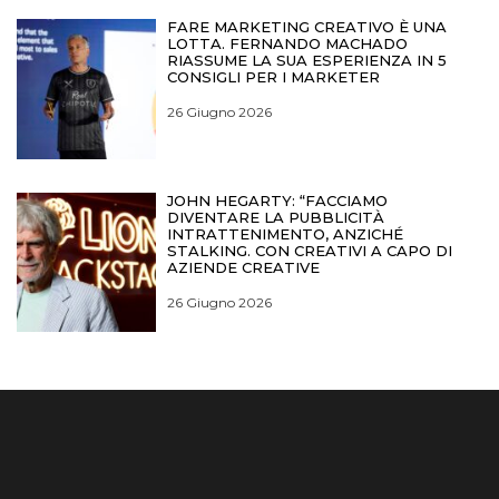
FARE MARKETING CREATIVO È UNA
LOTTA. FERNANDO MACHADO
RIASSUME LA SUA ESPERIENZA IN 5
CONSIGLI PER I MARKETER
26 Giugno 2026
JOHN HEGARTY: “FACCIAMO
DIVENTARE LA PUBBLICITÀ
INTRATTENIMENTO, ANZICHÉ
STALKING. CON CREATIVI A CAPO DI
AZIENDE CREATIVE
26 Giugno 2026