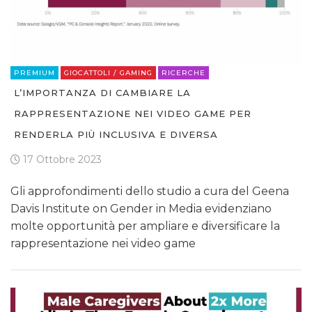
PREMIUM
GIOCATTOLI / GAMING
RICERCHE
L’IMPORTANZA DI CAMBIARE LA
RAPPRESENTAZIONE NEI VIDEO GAME PER
RENDERLA PIÙ INCLUSIVA E DIVERSA
17 Ottobre 2023
Gli approfondimenti dello studio a cura del Geena
Davis Institute on Gender in Media evidenziano
molte opportunità per ampliare e diversificare la
rappresentazione nei video game