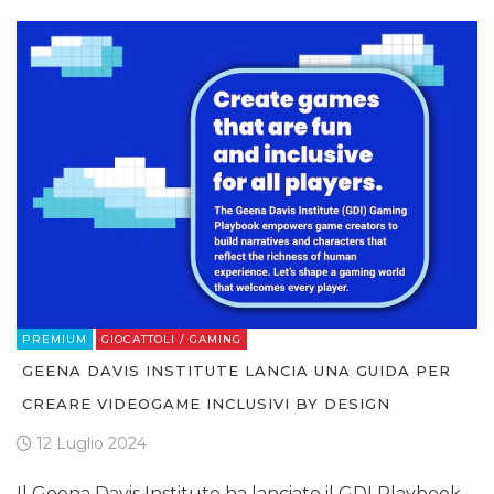
PREMIUM
GIOCATTOLI / GAMING
GEENA DAVIS INSTITUTE LANCIA UNA GUIDA PER
CREARE VIDEOGAME INCLUSIVI BY DESIGN
12 Luglio 2024
Il Geena Davis Institute ha lanciato il GDI Playbook,