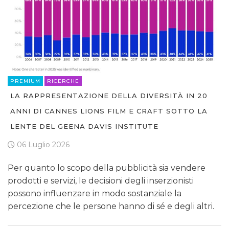
PREMIUM
RICERCHE
LA RAPPRESENTAZIONE DELLA DIVERSITÀ IN 20
ANNI DI CANNES LIONS FILM E CRAFT SOTTO LA
LENTE DEL GEENA DAVIS INSTITUTE
06 Luglio 2026
Per quanto lo scopo della pubblicità sia vendere
prodotti e servizi, le decisioni degli inserzionisti
possono influenzare in modo sostanziale la
percezione che le persone hanno di sé e degli altri.