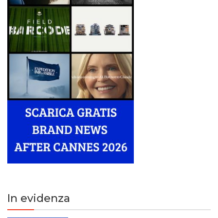
In evidenza