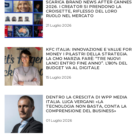
SCARICA BRAND NEWS AFTER CANNES
2026. I CREATOR SI PRENDONO LA
CROISETTE, RIFLESSO DEL LORO
RUOLO NEL MERCATO
21 Luglio 2026
KFC ITALIA: INNOVAZIONE E VALUE FOR
MONEY I PILASTRI DELLA STRATEGIA.
LA CMO MARZIA FARÈ: “TRE NUOVI
LANCI ENTRO FINE ANNO”. L’80% DEL
BUDGET VA AL DIGITALE
15 Luglio 2026
DENTRO LA CRESCITA DI WPP MEDIA
ITALIA. LUCA VERGANI: «LA
TECNOLOGIA NON BASTA, CONTA LA
COMPRENSIONE DEL BUSINESS»
01 Luglio 2026