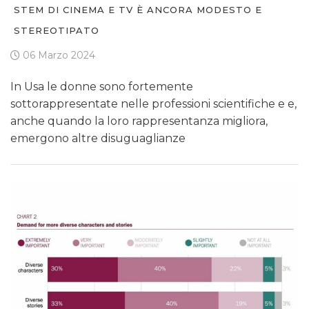
STEM DI CINEMA E TV È ANCORA MODESTO E
STEREOTIPATO
06 Marzo 2024
In Usa le donne sono fortemente
sottorappresentate nelle professioni scientifiche e e,
anche quando la loro rappresentanza migliora,
emergono altre disuguaglianze