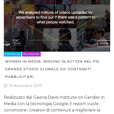
PREMIUM
RICERCHE
WOMEN IN MEDIA: MISSING IN ACTION NEL PIÙ
GRANDE STUDIO GLOBALE SUI CONTENUTI
PUBBLICITARI
19 Novembre 2019
Realizzato dal Geena Davis Institute on Gender in
Media con la tecnologia Google, il report vuole
convincere i creatori di contenuti a migliorare la