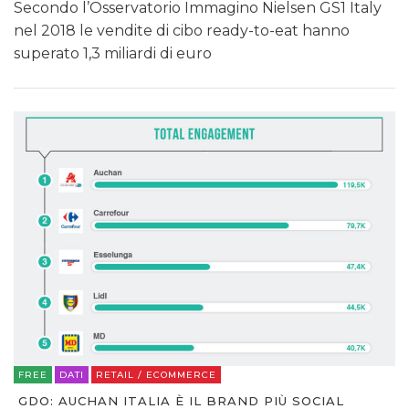
Secondo l’Osservatorio Immagino Nielsen GS1 Italy
nel 2018 le vendite di cibo ready-to-eat hanno
superato 1,3 miliardi di euro
FREE
DATI
RETAIL / ECOMMERCE
GDO: AUCHAN ITALIA È IL BRAND PIÙ SOCIAL