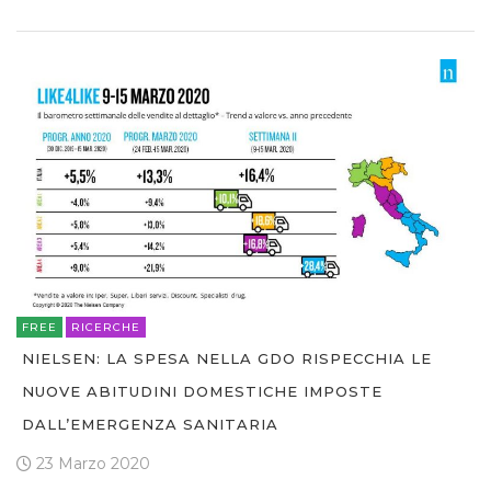
FREE
RICERCHE
NIELSEN: LA SPESA NELLA GDO RISPECCHIA LE
NUOVE ABITUDINI DOMESTICHE IMPOSTE
DALL’EMERGENZA SANITARIA
23 Marzo 2020