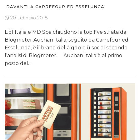
DAVANTI A CARREFOUR ED ESSELUNGA
20 Febbraio 2018
Lidl Italia e MD Spa chiudono la top five stilata da
Blogmeter Auchan Italia, seguito da Carrefour ed
Esselunga, è il brand della gdo più social secondo
l’analisi di Blogmeter. Auchan Italia è al primo
posto del…