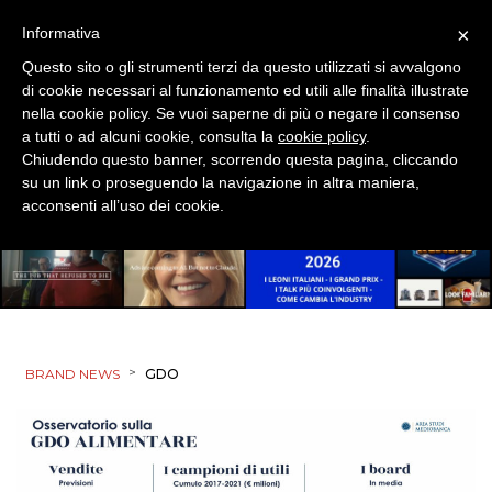
×
Informativa
Questo sito o gli strumenti terzi da questo utilizzati si avvalgono
di cookie necessari al funzionamento ed utili alle finalità illustrate
nella cookie policy. Se vuoi saperne di più o negare il consenso
a tutti o ad alcuni cookie, consulta la
cookie policy
.
Chiudendo questo banner, scorrendo questa pagina, cliccando
su un link o proseguendo la navigazione in altra maniera,
acconsenti all’uso dei cookie.
>
BRAND NEWS
GDO