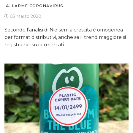
ALLARME CORONAVIRUS
03 Marzo 2020
Secondo l’analisi di Nielsen la crescita è omogenea
per format distributivi, anche se il trend maggiore si
registra nei supermercati