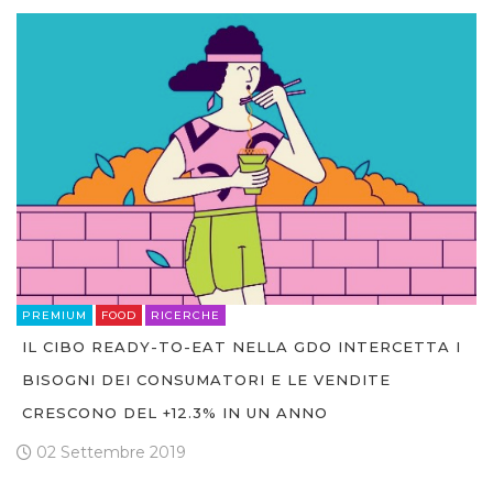
PREMIUM
FOOD
RICERCHE
IL CIBO READY-TO-EAT NELLA GDO INTERCETTA I
BISOGNI DEI CONSUMATORI E LE VENDITE
CRESCONO DEL +12.3% IN UN ANNO
02 Settembre 2019