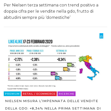
Per Nielsen terza settimana con trend positivo a
doppia cifra per le vendite nella gdo, frutto di
abitudini sempre più ‘domestiche’
PREMIUM
RETAIL / ECOMMERCE
RICERCHE
NIELSEN MISURA L’IMPENNATA DELLE VENDITE
DELLA GDO: +8,34% NELLA PRIMA SETTIMANA DI