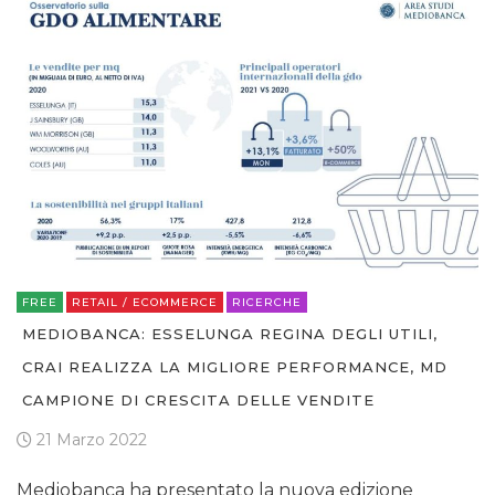
FREE
RETAIL / ECOMMERCE
RICERCHE
MEDIOBANCA: ESSELUNGA REGINA DEGLI UTILI,
CRAI REALIZZA LA MIGLIORE PERFORMANCE, MD
CAMPIONE DI CRESCITA DELLE VENDITE
21 Marzo 2022
Mediobanca ha presentato la nuova edizione