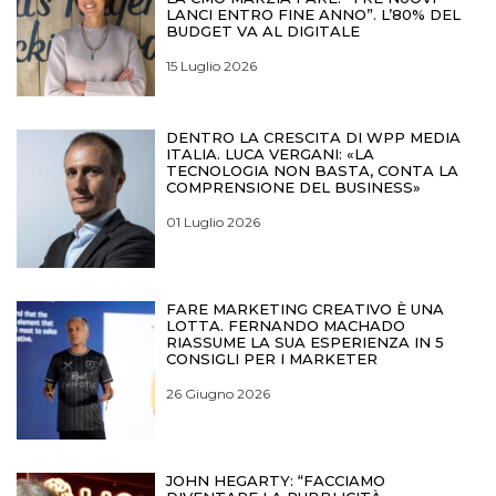
LANCI ENTRO FINE ANNO”. L’80% DEL
BUDGET VA AL DIGITALE
15 Luglio 2026
DENTRO LA CRESCITA DI WPP MEDIA
ITALIA. LUCA VERGANI: «LA
TECNOLOGIA NON BASTA, CONTA LA
COMPRENSIONE DEL BUSINESS»
01 Luglio 2026
FARE MARKETING CREATIVO È UNA
LOTTA. FERNANDO MACHADO
RIASSUME LA SUA ESPERIENZA IN 5
CONSIGLI PER I MARKETER
26 Giugno 2026
JOHN HEGARTY: “FACCIAMO