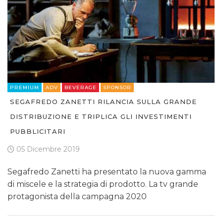
PREMIUM
ADV
BEVERAGE
SPONSOR
SEGAFREDO ZANETTI RILANCIA SULLA GRANDE
DISTRIBUZIONE E TRIPLICA GLI INVESTIMENTI
PUBBLICITARI
05 Dicembre 2019
Segafredo Zanetti ha presentato la nuova gamma
di miscele e la strategia di prodotto. La tv grande
protagonista della campagna 2020