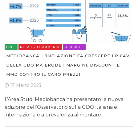
FREE
RETAIL / ECOMMERCE
RICERCHE
MEDIOBANCA, L’INFLAZIONE FA CRESCERE I RICAVI
DELLA GDO MA ERODE I MARGINI. DISCOUNT E
MMD CONTRO IL CARO PREZZI
17 Marzo 2023
L’Area Studi Mediobanca ha presentato la nuova
edizione dell’Osservatorio sulla GDO italiana e
internazionale a prevalenza alimentare