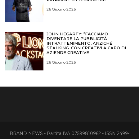
26 Giugno 2026
JOHN HEGARTY: “FACCIAMO
DIVENTARE LA PUBBLICITÀ
INTRATTENIMENTO, ANZICHÉ
STALKING. CON CREATIVI A CAPO DI
AZIENDE CREATIVE
26 Giugno 2026
BRAND NEWS - Partita IVA 07599810962 - ISSN 2499-