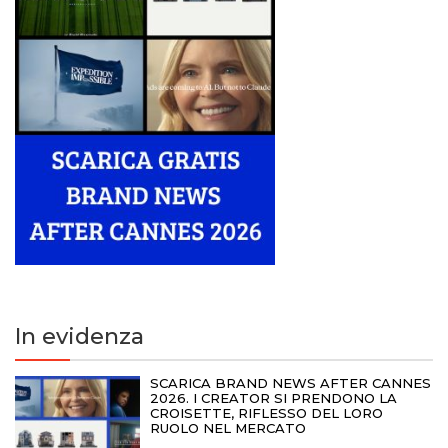
In evidenza
SCARICA BRAND NEWS AFTER CANNES
2026. I CREATOR SI PRENDONO LA
CROISETTE, RIFLESSO DEL LORO
RUOLO NEL MERCATO