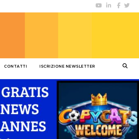
CONTATTI
ISCRIZIONE NEWSLETTER