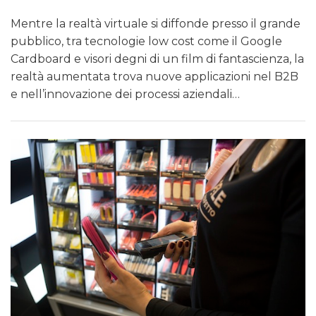
Mentre la realtà virtuale si diffonde presso il grande
pubblico, tra tecnologie low cost come il Google
Cardboard e visori degni di un film di fantascienza, la
realtà aumentata trova nuove applicazioni nel B2B
e nell’innovazione dei processi aziendali…