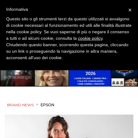
×
Informativa
Questo sito o gli strumenti terzi da questo utilizzati si avvalgono
di cookie necessari al funzionamento ed utili alle finalità illustrate
nella cookie policy. Se vuoi saperne di più o negare il consenso
a tutti o ad alcuni cookie, consulta la
cookie policy
.
Chiudendo questo banner, scorrendo questa pagina, cliccando
su un link o proseguendo la navigazione in altra maniera,
acconsenti all’uso dei cookie.
>
BRAND NEWS
EPSON