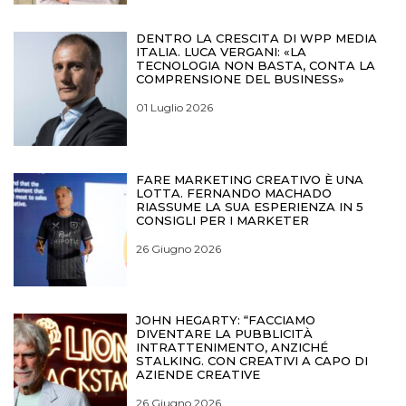
DENTRO LA CRESCITA DI WPP MEDIA
ITALIA. LUCA VERGANI: «LA
TECNOLOGIA NON BASTA, CONTA LA
COMPRENSIONE DEL BUSINESS»
01 Luglio 2026
FARE MARKETING CREATIVO È UNA
LOTTA. FERNANDO MACHADO
RIASSUME LA SUA ESPERIENZA IN 5
CONSIGLI PER I MARKETER
26 Giugno 2026
JOHN HEGARTY: “FACCIAMO
DIVENTARE LA PUBBLICITÀ
INTRATTENIMENTO, ANZICHÉ
STALKING. CON CREATIVI A CAPO DI
AZIENDE CREATIVE
26 Giugno 2026