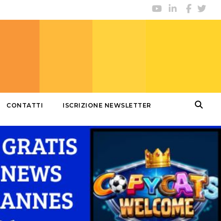
CONTATTI
ISCRIZIONE NEWSLETTER