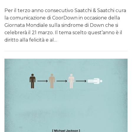
Per il terzo anno consecutivo Saatchi & Saatchi cura
la comunicazione di CoorDown in occasione della
Giornata Mondiale sulla sindrome di Down che si
celebrerà il 21 marzo. Il tema scelto quest’anno è il
diritto alla felicità e al…