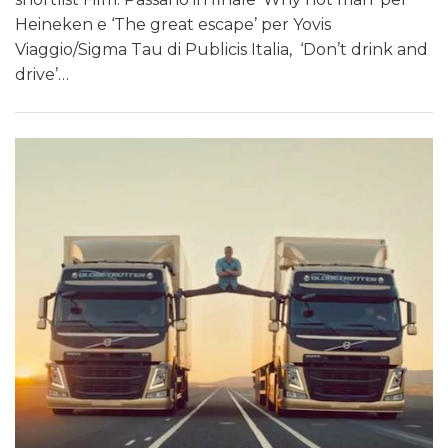
Heineken e ‘The great escape’ per Yovis
Viaggio/Sigma Tau di Publicis Italia, ‘Don’t drink and
drive’…