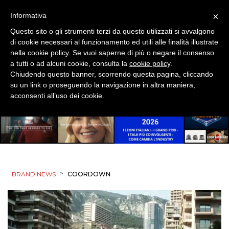
×
Informativa
Questo sito o gli strumenti terzi da questo utilizzati si avvalgono
di cookie necessari al funzionamento ed utili alle finalità illustrate
nella cookie policy. Se vuoi saperne di più o negare il consenso
a tutti o ad alcuni cookie, consulta la
cookie policy
.
Chiudendo questo banner, scorrendo questa pagina, cliccando
su un link o proseguendo la navigazione in altra maniera,
acconsenti all’uso dei cookie.
>
BRAND NEWS
COORDOWN