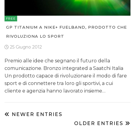
FREE
UNCATEGORIZED
GP TITANIUM A NIKE+ FUELBAND, PRODOTTO CHE
RIVOLUZIONA LO SPORT
25 Giugno 2012
Premio alle idee che segnano il futuro della
comunicazione. Bronzo integrated a Saatchi Italia
Un prodotto capace di rivoluzionare il modo di fare
sport e di connettere tra loro gli sportivi, a cui
cliente e agenzia hanno lavorato insieme…
NEWER ENTRIES
OLDER ENTRIES