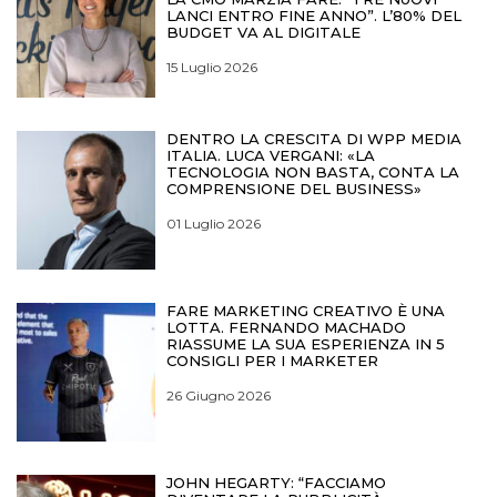
LANCI ENTRO FINE ANNO”. L’80% DEL
BUDGET VA AL DIGITALE
15 Luglio 2026
DENTRO LA CRESCITA DI WPP MEDIA
ITALIA. LUCA VERGANI: «LA
TECNOLOGIA NON BASTA, CONTA LA
COMPRENSIONE DEL BUSINESS»
01 Luglio 2026
FARE MARKETING CREATIVO È UNA
LOTTA. FERNANDO MACHADO
RIASSUME LA SUA ESPERIENZA IN 5
CONSIGLI PER I MARKETER
26 Giugno 2026
JOHN HEGARTY: “FACCIAMO