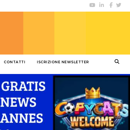
CONTATTI
ISCRIZIONE NEWSLETTER