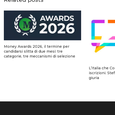
Money Awards 2026, il termine per
candidarsi slitta di due mesi: tre
categorie, tre meccanismi di selezione
L’Italia che C
iscrizioni. Ste
giuria