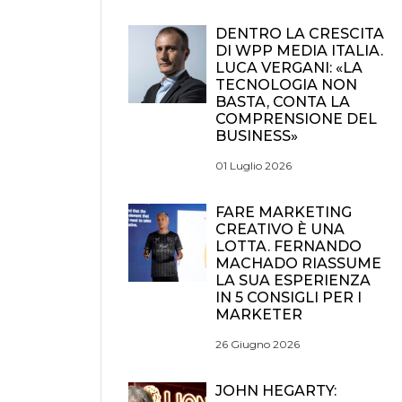
DENTRO LA CRESCITA
DI WPP MEDIA ITALIA.
LUCA VERGANI: «LA
TECNOLOGIA NON
BASTA, CONTA LA
COMPRENSIONE DEL
BUSINESS»
01 Luglio 2026
FARE MARKETING
CREATIVO È UNA
LOTTA. FERNANDO
MACHADO RIASSUME
LA SUA ESPERIENZA
IN 5 CONSIGLI PER I
MARKETER
26 Giugno 2026
JOHN HEGARTY: