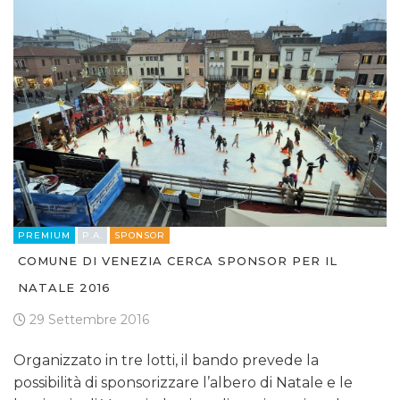
PREMIUM
P.A.
SPONSOR
COMUNE DI VENEZIA CERCA SPONSOR PER IL
NATALE 2016
29 Settembre 2016
Organizzato in tre lotti, il bando prevede la
possibilità di sponsorizzare l’albero di Natale e le