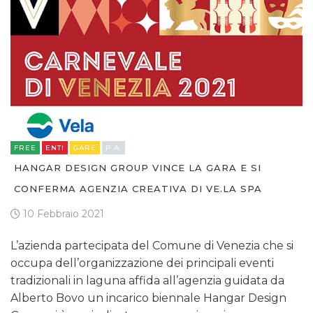
FREE
ENTI
GARE
P.A.
HANGAR DESIGN GROUP VINCE LA GARA E SI
CONFERMA AGENZIA CREATIVA DI VE.LA SPA
10 Febbraio 2021
L’azienda partecipata del Comune di Venezia che si
occupa dell’organizzazione dei principali eventi
tradizionali in laguna affida all’agenzia guidata da
Alberto Bovo un incarico biennale Hangar Design