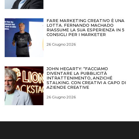
FARE MARKETING CREATIVO È UNA
LOTTA. FERNANDO MACHADO
RIASSUME LA SUA ESPERIENZA IN 5
CONSIGLI PER I MARKETER
26 Giugno 2026
JOHN HEGARTY: “FACCIAMO
DIVENTARE LA PUBBLICITÀ
INTRATTENIMENTO, ANZICHÉ
STALKING. CON CREATIVI A CAPO DI
AZIENDE CREATIVE
26 Giugno 2026