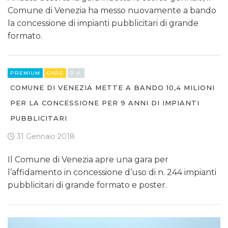
Comune di Venezia ha messo nuovamente a bando
la concessione di impianti pubblicitari di grande
formato.
PREMIUM
GARE
P.A.
COMUNE DI VENEZIA METTE A BANDO 10,4 MILIONI
PER LA CONCESSIONE PER 9 ANNI DI IMPIANTI
PUBBLICITARI
31 Gennaio 2018
Il Comune di Venezia apre una gara per
l’affidamento in concessione d’uso di n. 244 impianti
pubblicitari di grande formato e poster.