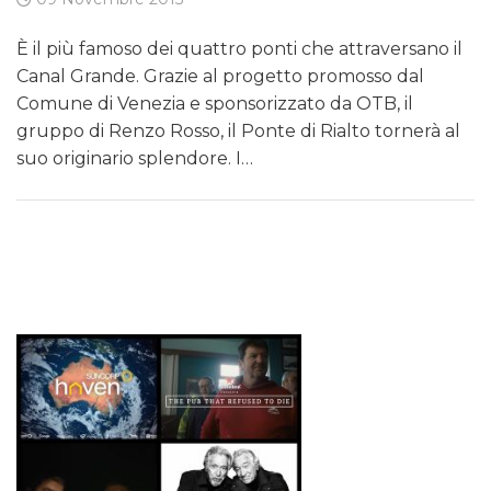
È il più famoso dei quattro ponti che attraversano il
Canal Grande. Grazie al progetto promosso dal
Comune di Venezia e sponsorizzato da OTB, il
gruppo di Renzo Rosso, il Ponte di Rialto tornerà al
suo originario splendore. I…