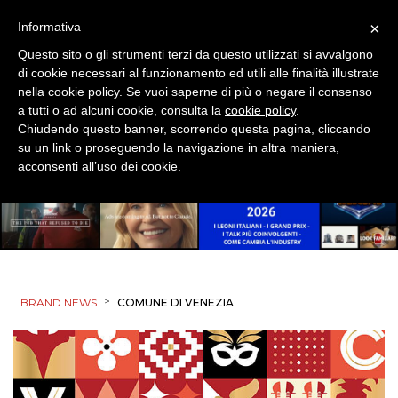
×
Informativa
Questo sito o gli strumenti terzi da questo utilizzati si avvalgono
di cookie necessari al funzionamento ed utili alle finalità illustrate
nella cookie policy. Se vuoi saperne di più o negare il consenso
a tutti o ad alcuni cookie, consulta la
cookie policy
.
Chiudendo questo banner, scorrendo questa pagina, cliccando
su un link o proseguendo la navigazione in altra maniera,
acconsenti all’uso dei cookie.
>
BRAND NEWS
COMUNE DI VENEZIA