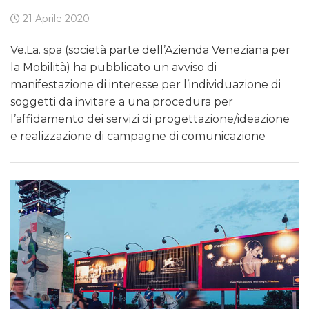
21 Aprile 2020
Ve.La. spa (società parte dell’Azienda Veneziana per
la Mobilità) ha pubblicato un avviso di
manifestazione di interesse per l’individuazione di
soggetti da invitare a una procedura per
l’affidamento dei servizi di progettazione/ideazione
e realizzazione di campagne di comunicazione