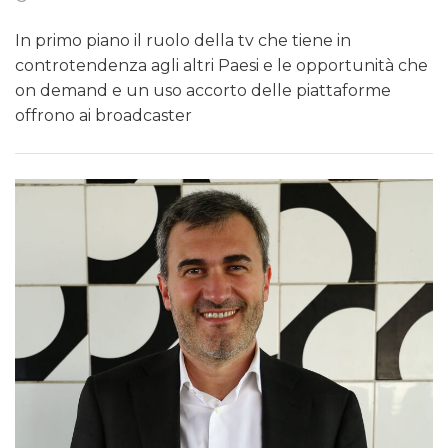
In primo piano il ruolo della tv che tiene in
controtendenza agli altri Paesi e le opportunità che
on demand e un uso accorto delle piattaforme
offrono ai broadcaster