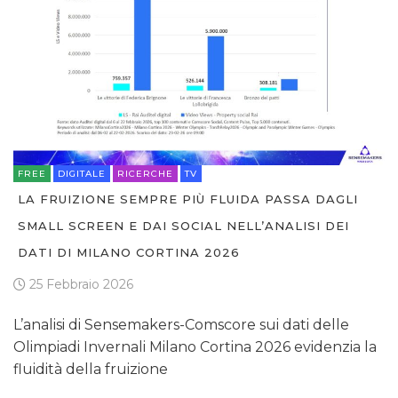
FREE
DIGITALE
RICERCHE
TV
LA FRUIZIONE SEMPRE PIÙ FLUIDA PASSA DAGLI
SMALL SCREEN E DAI SOCIAL NELL’ANALISI DEI
DATI DI MILANO CORTINA 2026
25 Febbraio 2026
L’analisi di Sensemakers-Comscore sui dati delle
Olimpiadi Invernali Milano Cortina 2026 evidenzia la
fluidità della fruizione