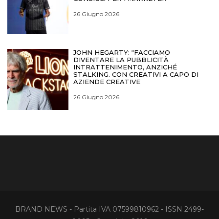
26 Giugno 2026
JOHN HEGARTY: “FACCIAMO
DIVENTARE LA PUBBLICITÀ
INTRATTENIMENTO, ANZICHÉ
STALKING. CON CREATIVI A CAPO DI
AZIENDE CREATIVE
26 Giugno 2026
BRAND NEWS - Partita IVA 07599810962 - ISSN 2499-