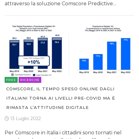
attraverso la soluzione Comscore Predictive…
FREE
RICERCHE
COMSCORE, IL TEMPO SPESO ONLINE DAGLI
ITALIANI TORNA AI LIVELLI PRE-COVID MA È
RIMASTA L’ATTITUDINE DIGITALE
13 Luglio 2022
Per Comscore in Italia i cittadini sono tornati nel