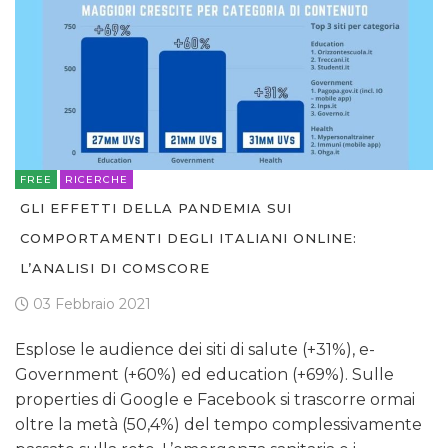
FREE
RICERCHE
GLI EFFETTI DELLA PANDEMIA SUI
COMPORTAMENTI DEGLI ITALIANI ONLINE:
L’ANALISI DI COMSCORE
03 Febbraio 2021
Esplose le audience dei siti di salute (+31%), e-
Government (+60%) ed education (+69%). Sulle
properties di Google e Facebook si trascorre ormai
oltre la metà (50,4%) del tempo complessivamente