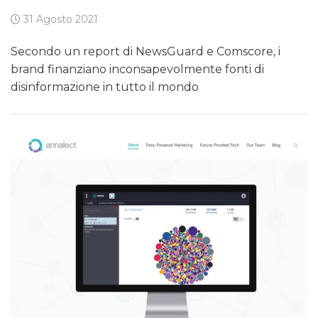
31 Agosto 2021
Secondo un report di NewsGuard e Comscore, i
brand finanziano inconsapevolmente fonti di
disinformazione in tutto il mondo