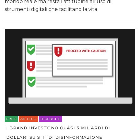
mondo reale ma resta l’attitudine all’uso di
strumenti digitali che facilitano la vita
FREE
AD TECH
RICERCHE
I BRAND INVESTONO QUASI 3 MILIARDI DI
DOLLARI SU SITI DI DISINFORMAZIONE