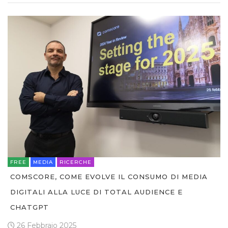
FREE
MEDIA
RICERCHE
COMSCORE, COME EVOLVE IL CONSUMO DI MEDIA
DIGITALI ALLA LUCE DI TOTAL AUDIENCE E
CHATGPT
26 Febbraio 2025