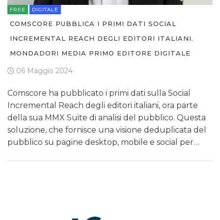
FREE
DIGITALE
COMSCORE PUBBLICA I PRIMI DATI SOCIAL
INCREMENTAL REACH DEGLI EDITORI ITALIANI.
MONDADORI MEDIA PRIMO EDITORE DIGITALE
06 Maggio 2024
Comscore ha pubblicato i primi dati sulla Social
Incremental Reach degli editori italiani, ora parte
della sua MMX Suite di analisi del pubblico. Questa
soluzione, che fornisce una visione deduplicata del
pubblico su pagine desktop, mobile e social per…