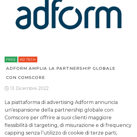
FREE
AD TECH
ADFORM AMPLIA LA PARTNERSHIP GLOBALE
CON COMSCORE
13 Dicembre 2022
La piattaforma di advertising Adform annuncia
un’espansione della partnership globale con
Comscore per offrire ai suoi clienti maggiore
flessibilità di targeting, di misurazione e di frequency
capping senza l’utilizzo di cookie di terze parti,