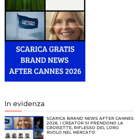
In evidenza
SCARICA BRAND NEWS AFTER CANNES
2026. I CREATOR SI PRENDONO LA
CROISETTE, RIFLESSO DEL LORO
RUOLO NEL MERCATO