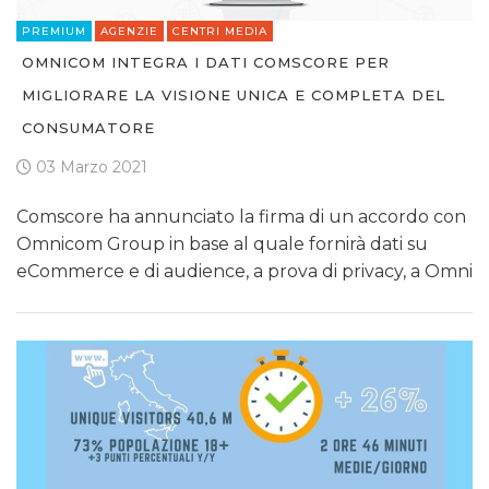
PREMIUM
AGENZIE
CENTRI MEDIA
OMNICOM INTEGRA I DATI COMSCORE PER
MIGLIORARE LA VISIONE UNICA E COMPLETA DEL
CONSUMATORE
03 Marzo 2021
Comscore ha annunciato la firma di un accordo con
Omnicom Group in base al quale fornirà dati su
eCommerce e di audience, a prova di privacy, a Omni