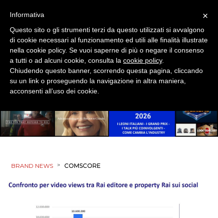
×
Informativa
Questo sito o gli strumenti terzi da questo utilizzati si avvalgono
di cookie necessari al funzionamento ed utili alle finalità illustrate
nella cookie policy. Se vuoi saperne di più o negare il consenso
a tutti o ad alcuni cookie, consulta la
cookie policy
.
Chiudendo questo banner, scorrendo questa pagina, cliccando
su un link o proseguendo la navigazione in altra maniera,
acconsenti all’uso dei cookie.
>
BRAND NEWS
COMSCORE