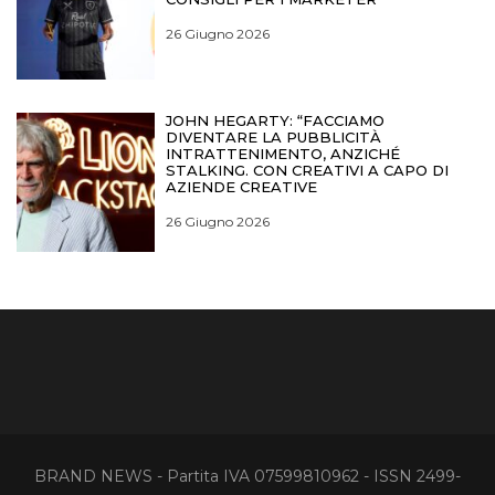
26 Giugno 2026
JOHN HEGARTY: “FACCIAMO
DIVENTARE LA PUBBLICITÀ
INTRATTENIMENTO, ANZICHÉ
STALKING. CON CREATIVI A CAPO DI
AZIENDE CREATIVE
26 Giugno 2026
BRAND NEWS - Partita IVA 07599810962 - ISSN 2499-