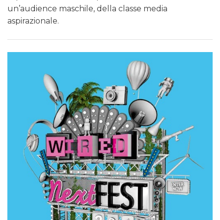
un’audience maschile, della classe media
aspirazionale.