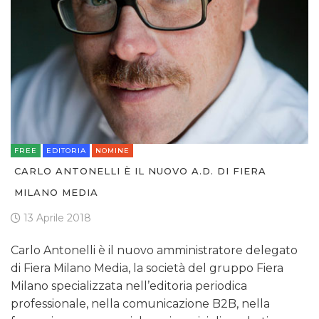
FREE
EDITORIA
NOMINE
CARLO ANTONELLI È IL NUOVO A.D. DI FIERA
MILANO MEDIA
13 Aprile 2018
Carlo Antonelli è il nuovo amministratore delegato
di Fiera Milano Media, la società del gruppo Fiera
Milano specializzata nell’editoria periodica
professionale, nella comunicazione B2B, nella