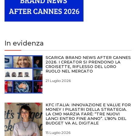
In evidenza
SCARICA BRAND NEWS AFTER CANNES
2026. I CREATOR SI PRENDONO LA
CROISETTE, RIFLESSO DEL LORO
RUOLO NEL MERCATO
21 Luglio 2026
KFC ITALIA: INNOVAZIONE E VALUE FOR
MONEY I PILASTRI DELLA STRATEGIA.
LA CMO MARZIA FARÈ: “TRE NUOVI
LANCI ENTRO FINE ANNO”. L’80% DEL
BUDGET VA AL DIGITALE
15 Luglio 2026