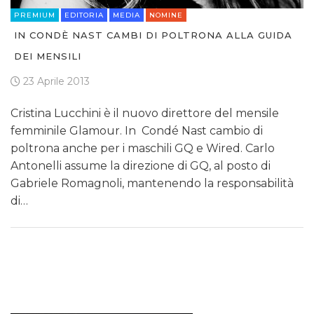
PREMIUM
EDITORIA
MEDIA
NOMINE
IN CONDÈ NAST CAMBI DI POLTRONA ALLA GUIDA
DEI MENSILI
23 Aprile 2013
Cristina Lucchini è il nuovo direttore del mensile
femminile Glamour. In Condé Nast cambio di
poltrona anche per i maschili GQ e Wired. Carlo
Antonelli assume la direzione di GQ, al posto di
Gabriele Romagnoli, mantenendo la responsabilità
di…