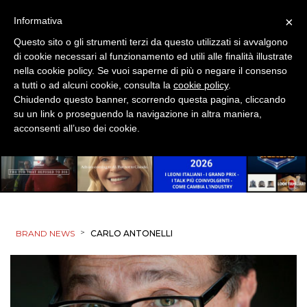
×
Informativa
Questo sito o gli strumenti terzi da questo utilizzati si avvalgono
di cookie necessari al funzionamento ed utili alle finalità illustrate
nella cookie policy. Se vuoi saperne di più o negare il consenso
a tutti o ad alcuni cookie, consulta la
cookie policy
.
Chiudendo questo banner, scorrendo questa pagina, cliccando
su un link o proseguendo la navigazione in altra maniera,
acconsenti all’uso dei cookie.
>
BRAND NEWS
CARLO ANTONELLI