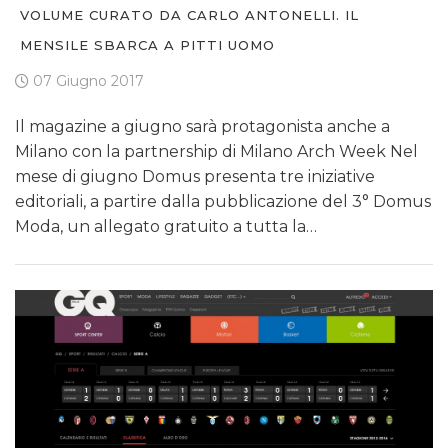
VOLUME CURATO DA CARLO ANTONELLI. IL
MENSILE SBARCA A PITTI UOMO
07 Giugno 2017
Il magazine a giugno sarà protagonista anche a
Milano con la partnership di Milano Arch Week Nel
mese di giugno Domus presenta tre iniziative
editoriali, a partire dalla pubblicazione del 3° Domus
Moda, un allegato gratuito a tutta la…