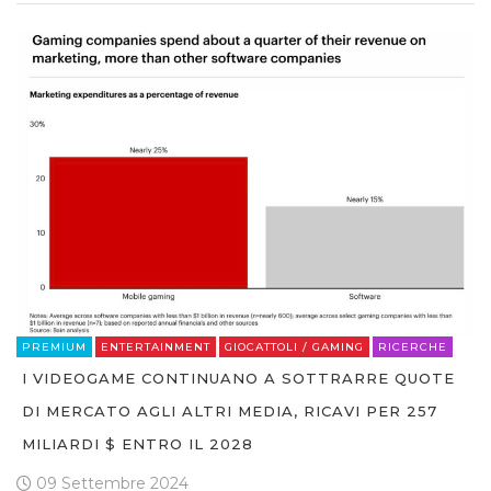
PREMIUM
ENTERTAINMENT
GIOCATTOLI / GAMING
RICERCHE
I VIDEOGAME CONTINUANO A SOTTRARRE QUOTE
DI MERCATO AGLI ALTRI MEDIA, RICAVI PER 257
MILIARDI $ ENTRO IL 2028
09 Settembre 2024