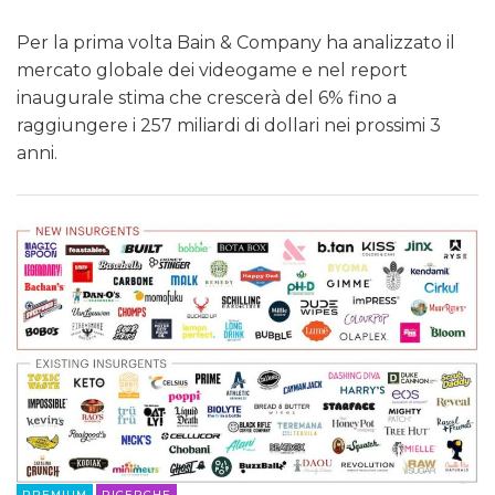
Per la prima volta Bain & Company ha analizzato il
mercato globale dei videogame e nel report
inaugurale stima che crescerà del 6% fino a
raggiungere i 257 miliardi di dollari nei prossimi 3
anni.
PREMIUM
RICERCHE