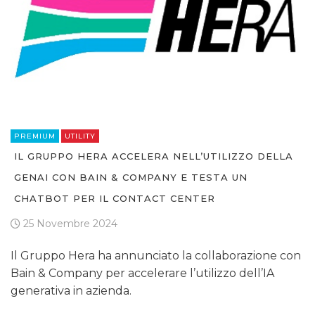
PREMIUM
UTILITY
IL GRUPPO HERA ACCELERA NELL’UTILIZZO DELLA
GENAI CON BAIN & COMPANY E TESTA UN
CHATBOT PER IL CONTACT CENTER
25 Novembre 2024
Il Gruppo Hera ha annunciato la collaborazione con
Bain & Company per accelerare l’utilizzo dell’IA
generativa in azienda.