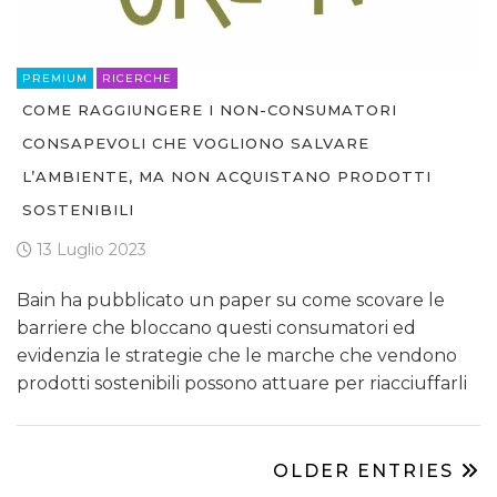
PREMIUM
RICERCHE
COME RAGGIUNGERE I NON-CONSUMATORI
CONSAPEVOLI CHE VOGLIONO SALVARE
L’AMBIENTE, MA NON ACQUISTANO PRODOTTI
SOSTENIBILI
13 Luglio 2023
Bain ha pubblicato un paper su come scovare le
barriere che bloccano questi consumatori ed
evidenzia le strategie che le marche che vendono
prodotti sostenibili possono attuare per riacciuffarli
OLDER ENTRIES