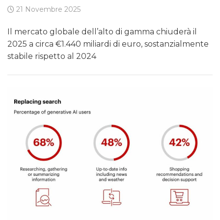
21 Novembre 2025
Il mercato globale dell’alto di gamma chiuderà il
2025 a circa €1.440 miliardi di euro, sostanzialmente
stabile rispetto al 2024