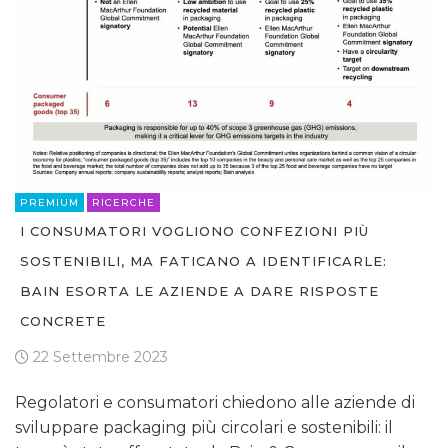
PREMIUM
RICERCHE
I CONSUMATORI VOGLIONO CONFEZIONI PIÙ
SOSTENIBILI, MA FATICANO A IDENTIFICARLE:
BAIN ESORTA LE AZIENDE A DARE RISPOSTE
CONCRETE
22 Settembre 2023
Regolatori e consumatori chiedono alle aziende di
sviluppare packaging più circolari e sostenibili: il