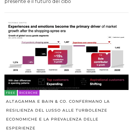
presente e il futuro del cibo
FREE
RICERCHE
ALTAGAMMA E BAIN & CO. CONFERMANO LA
RESILIENZA DEL LUSSO ALLE TURBOLENZE
ECONOMICHE E LA PREVALENZA DELLE
ESPERIENZE