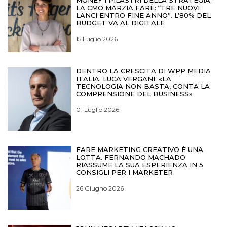
LA CMO MARZIA FARÈ: “TRE NUOVI
LANCI ENTRO FINE ANNO”. L’80% DEL
BUDGET VA AL DIGITALE
15 Luglio 2026
DENTRO LA CRESCITA DI WPP MEDIA
ITALIA. LUCA VERGANI: «LA
TECNOLOGIA NON BASTA, CONTA LA
COMPRENSIONE DEL BUSINESS»
01 Luglio 2026
FARE MARKETING CREATIVO È UNA
LOTTA. FERNANDO MACHADO
RIASSUME LA SUA ESPERIENZA IN 5
CONSIGLI PER I MARKETER
26 Giugno 2026