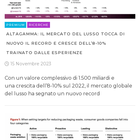
PREMIUM
RICERCHE
ALTAGAMMA: IL MERCATO DEL LUSSO TOCCA DI
NUOVO IL RECORD E CRESCE DELL’8-10%
TRAINATO DALLE ESPERIENZE
15 Novembre 2023
Con un valore complessivo di 1.500 miliardi e
una crescita dell’8-10% sul 2022, il mercato globale
del lusso ha segnato un nuovo record