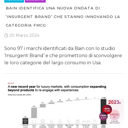
BAIN IDENTIFICA UNA NUOVA ONDATA DI
‘INSURGENT BRAND’ CHE STANNO INNOVANDO LA
CATEGORIA FMCG
20 Marzo 2024
Sono 97 i marchi identificati da Bain con lo studio
‘Insurgent Brand’ e che promettono di sconvolgere
le loro categorie del largo consumo in Usa.