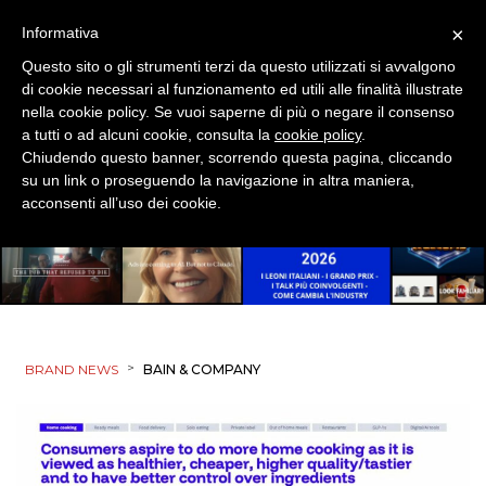
×
Informativa
Questo sito o gli strumenti terzi da questo utilizzati si avvalgono
di cookie necessari al funzionamento ed utili alle finalità illustrate
nella cookie policy. Se vuoi saperne di più o negare il consenso
a tutti o ad alcuni cookie, consulta la
cookie policy
.
Chiudendo questo banner, scorrendo questa pagina, cliccando
su un link o proseguendo la navigazione in altra maniera,
acconsenti all’uso dei cookie.
>
BRAND NEWS
BAIN & COMPANY