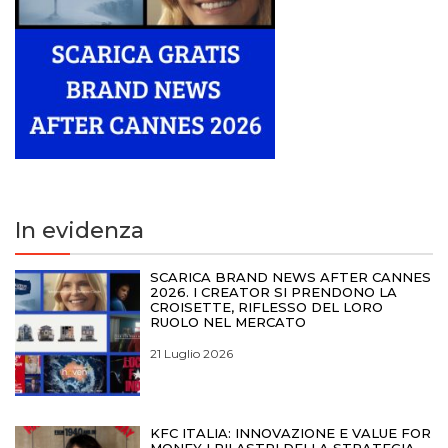
In evidenza
SCARICA BRAND NEWS AFTER CANNES
2026. I CREATOR SI PRENDONO LA
CROISETTE, RIFLESSO DEL LORO
RUOLO NEL MERCATO
21 Luglio 2026
KFC ITALIA: INNOVAZIONE E VALUE FOR
MONEY I PILASTRI DELLA STRATEGIA.