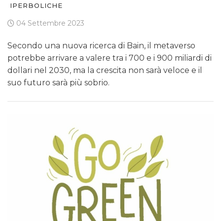
IPERBOLICHE
04 Settembre 2023
Secondo una nuova ricerca di Bain, il metaverso
potrebbe arrivare a valere tra i 700 e i 900 miliardi di
dollari nel 2030, ma la crescita non sarà veloce e il
suo futuro sarà più sobrio.